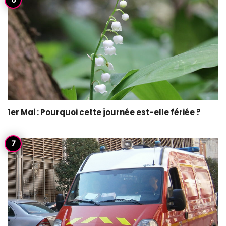
1er Mai : Pourquoi cette journée est-elle fériée ?