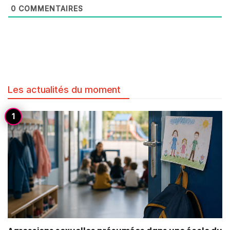
0
COMMENTAIRES
Les actualités du moment