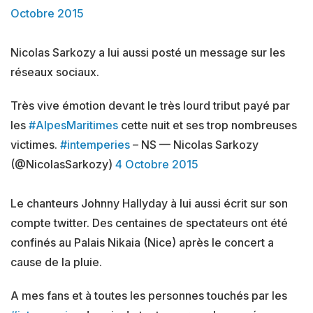
Octobre 2015
Nicolas Sarkozy a lui aussi posté un message sur les
réseaux sociaux.
Très vive émotion devant le très lourd tribut payé par
les
#AlpesMaritimes
cette nuit et ses trop nombreuses
victimes.
#intemperies
– NS — Nicolas Sarkozy
(@NicolasSarkozy)
4 Octobre 2015
Le chanteurs Johnny Hallyday à lui aussi écrit sur son
compte twitter. Des centaines de spectateurs ont été
confinés au Palais Nikaia (Nice) après le concert a
cause de la pluie.
A mes fans et à toutes les personnes touchés par les