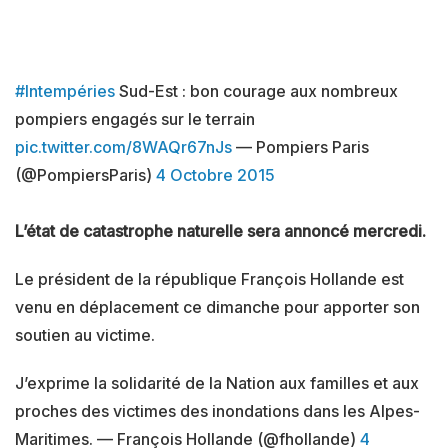
#Intempéries
Sud-Est : bon courage aux nombreux
pompiers engagés sur le terrain
pic.twitter.com/8WAQr67nJs
— Pompiers Paris
(@PompiersParis)
4 Octobre 2015
L’état de catastrophe naturelle sera annoncé mercredi.
Le président de la république François Hollande est
venu en déplacement ce dimanche pour apporter son
soutien au victime.
J’exprime la solidarité de la Nation aux familles et aux
proches des victimes des inondations dans les Alpes-
Maritimes. — François Hollande (@fhollande)
4