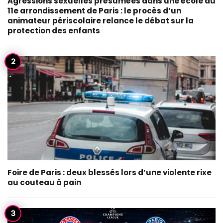
Agressions sexuelles présumées dans une école du
11e arrondissement de Paris : le procès d’un
animateur périscolaire relance le débat sur la
protection des enfants
Foire de Paris : deux blessés lors d’une violente rixe
au couteau à pain