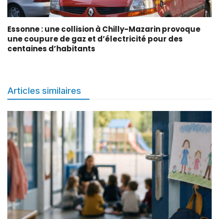
Essonne : une collision à Chilly-Mazarin provoque
une coupure de gaz et d’électricité pour des
centaines d’habitants
Articles similaires