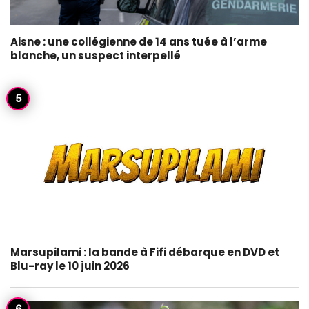
Aisne : une collégienne de 14 ans tuée à l’arme
blanche, un suspect interpellé
Marsupilami : la bande à Fifi débarque en DVD et
Blu-ray le 10 juin 2026