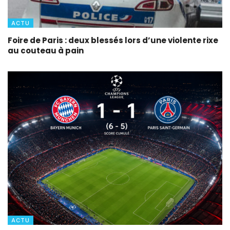
ACTU
Foire de Paris : deux blessés lors d’une violente rixe
au couteau à pain
ACTU