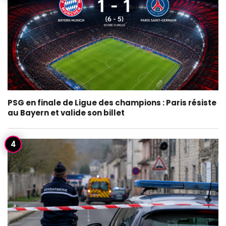
PSG en finale de Ligue des champions : Paris résiste
au Bayern et valide son billet