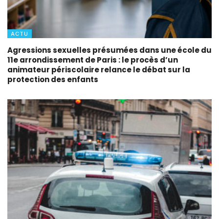
ACTU
Agressions sexuelles présumées dans une école du
11e arrondissement de Paris : le procès d’un
animateur périscolaire relance le débat sur la
protection des enfants