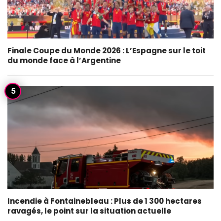
Finale Coupe du Monde 2026 : L’Espagne sur le toit
du monde face à l’Argentine
Incendie à Fontainebleau : Plus de 1 300 hectares
ravagés, le point sur la situation actuelle