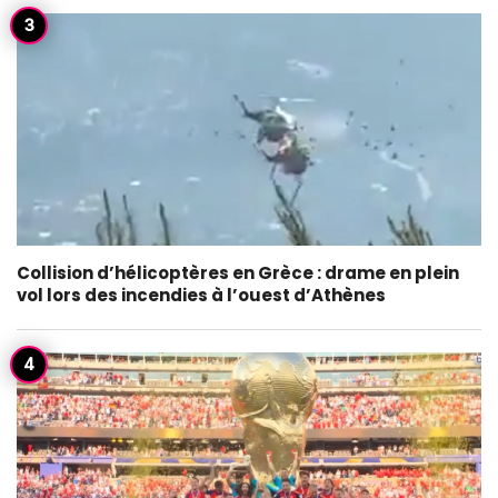
Collision d’hélicoptères en Grèce : drame en plein
vol lors des incendies à l’ouest d’Athènes