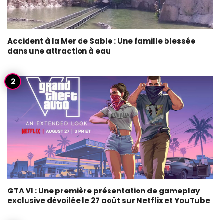
Accident à la Mer de Sable : Une famille blessée
dans une attraction à eau
GTA VI : Une première présentation de gameplay
exclusive dévoilée le 27 août sur Netflix et YouTube