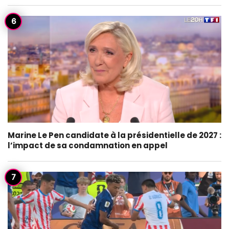
Marine Le Pen candidate à la présidentielle de 2027 :
l’impact de sa condamnation en appel