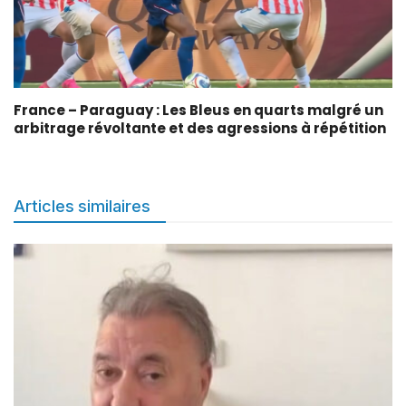
France – Paraguay : Les Bleus en quarts malgré un
arbitrage révoltante et des agressions à répétition
Articles similaires