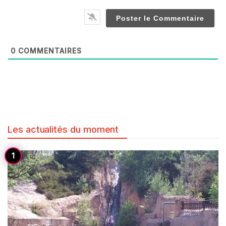
0
COMMENTAIRES
Les actualités du moment