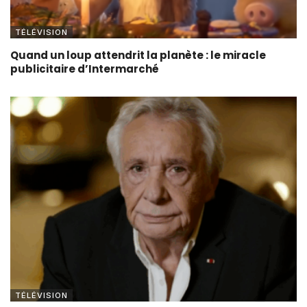
TÉLÉVISION
Quand un loup attendrit la planète : le miracle
publicitaire d’Intermarché
TÉLÉVISION