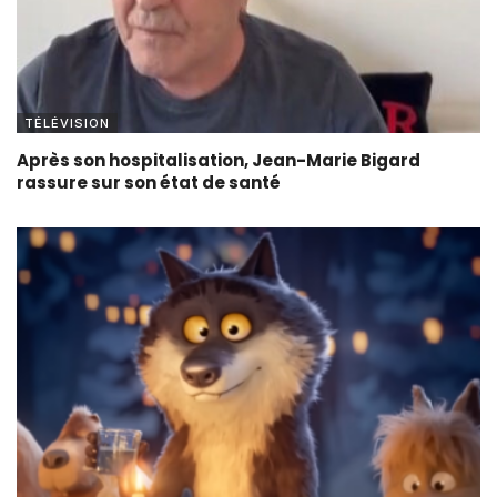
TÉLÉVISION
Après son hospitalisation, Jean-Marie Bigard
rassure sur son état de santé