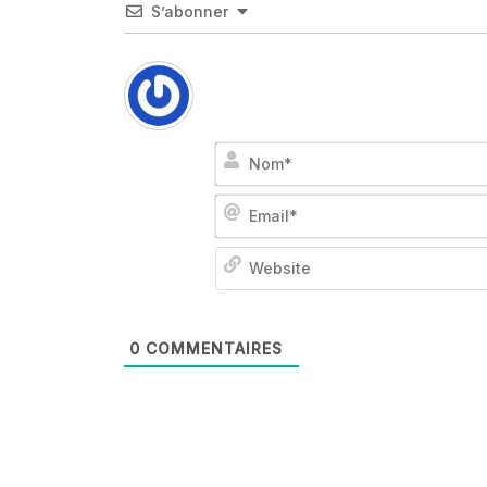
S’abonner
0
COMMENTAIRES