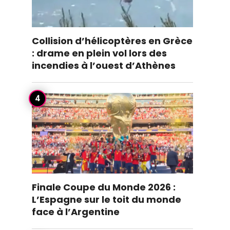
Collision d’hélicoptères en Grèce
: drame en plein vol lors des
incendies à l’ouest d’Athènes
Finale Coupe du Monde 2026 :
L’Espagne sur le toit du monde
face à l’Argentine