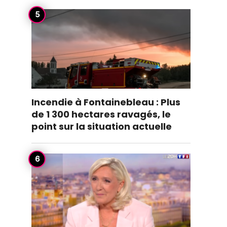
Incendie à Fontainebleau : Plus
de 1 300 hectares ravagés, le
point sur la situation actuelle