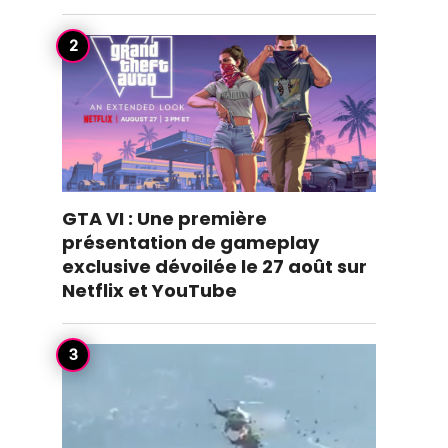
GTA VI : Une première
présentation de gameplay
exclusive dévoilée le 27 août sur
Netflix et YouTube