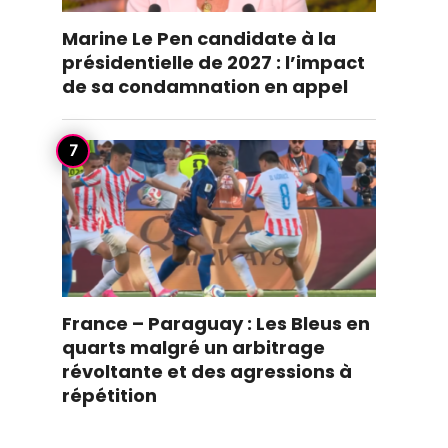
Marine Le Pen candidate à la
présidentielle de 2027 : l’impact
de sa condamnation en appel
France – Paraguay : Les Bleus en
quarts malgré un arbitrage
révoltante et des agressions à
répétition