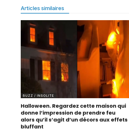
Articles similaires
BUZZ / INSOLITE
Halloween. Regardez cette maison qui
donne l’impression de prendre feu
alors qu’il s’agit d’un décors aux effets
bluffant