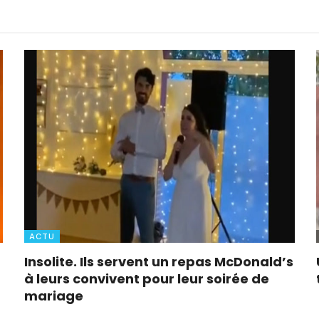
ACTU
Insolite. Ils servent un repas McDonald’s
à leurs convivent pour leur soirée de
mariage