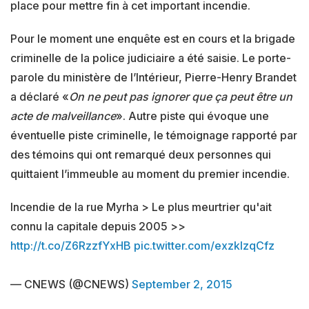
place pour mettre fin à cet important incendie.
Pour le moment une enquête est en cours et la brigade
criminelle de la police judiciaire a été saisie. Le porte-
parole du ministère de l’Intérieur, Pierre-Henry Brandet
a déclaré «
On ne peut pas ignorer que ça peut être un
acte de malveillance
». Autre piste qui évoque une
éventuelle piste criminelle, le témoignage rapporté par
des témoins qui ont remarqué deux personnes qui
quittaient l’immeuble au moment du premier incendie.
Incendie de la rue Myrha > Le plus meurtrier qu'ait
connu la capitale depuis 2005 >>
http://t.co/Z6RzzfYxHB
pic.twitter.com/exzklzqCfz
— CNEWS (@CNEWS)
September 2, 2015