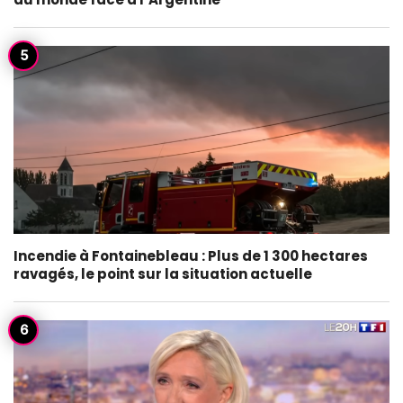
Incendie à Fontainebleau : Plus de 1 300 hectares
ravagés, le point sur la situation actuelle