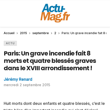
Accueil
2015
septembre
2
Paris: Un grave incendie fait 8 m
ACTU
Paris: Un grave incendie fait 8
morts et quatre blessés graves
dans le XVIII arrondissement !
Jérémy Renard
mercredi 2 septembre 2015
Huit morts dont deux enfants et quatre blessés, c’est le