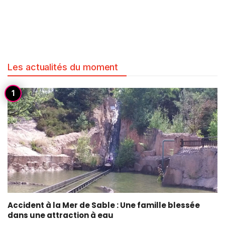
Les actualités du moment
Accident à la Mer de Sable : Une famille blessée
dans une attraction à eau