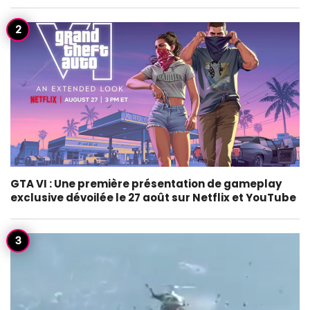
GTA VI : Une première présentation de gameplay
exclusive dévoilée le 27 août sur Netflix et YouTube