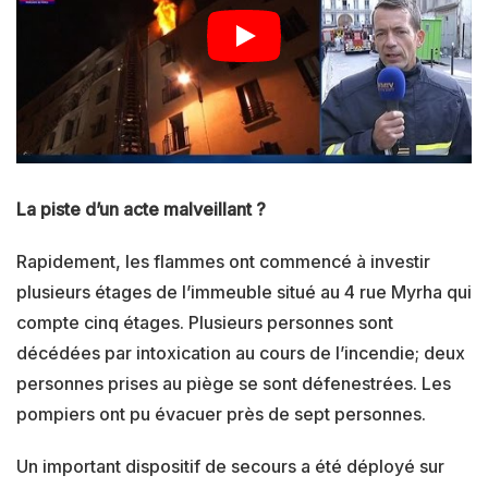
La piste d’un acte malveillant ?
Rapidement, les flammes ont commencé à investir
plusieurs étages de l’immeuble situé au 4 rue Myrha qui
compte cinq étages. Plusieurs personnes sont
décédées par intoxication au cours de l’incendie; deux
personnes prises au piège se sont défenestrées. Les
pompiers ont pu évacuer près de sept personnes.
Un important dispositif de secours a été déployé sur