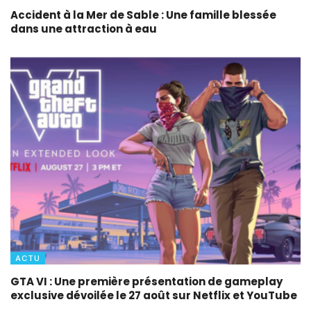
Accident à la Mer de Sable : Une famille blessée
dans une attraction à eau
ACTU
GTA VI : Une première présentation de gameplay
exclusive dévoilée le 27 août sur Netflix et YouTube