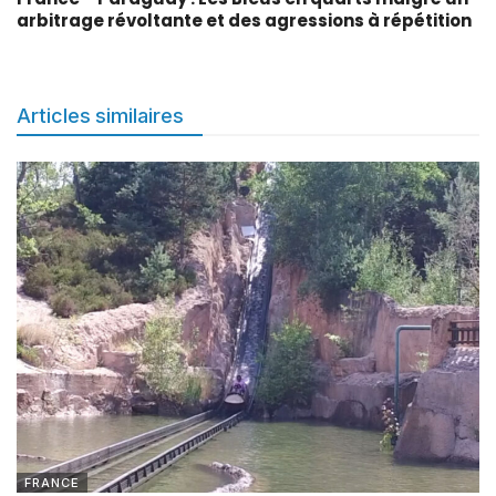
arbitrage révoltante et des agressions à répétition
Articles similaires
FRANCE