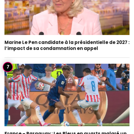
Marine Le Pen candidate à la présidentielle de 2027 :
l’impact de sa condamnation en appel
France – Paraguay : Les Bleus en quarts malgré un