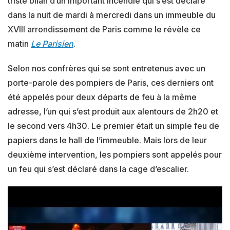
triste bilan d’un important incendie qui s’est déclaré
dans la nuit de mardi à mercredi dans un immeuble du
XVIII arrondissement de Paris comme le révèle ce
matin
Le Parisien
.
Selon nos confrères qui se sont entretenus avec un
porte-parole des pompiers de Paris, ces derniers ont
été appelés pour deux départs de feu à la même
adresse, l’un qui s’est produit aux alentours de 2h20 et
le second vers 4h30. Le premier était un simple feu de
papiers dans le hall de l’immeuble. Mais lors de leur
deuxième intervention, les pompiers sont appelés pour
un feu qui s’est déclaré dans la cage d’escalier.