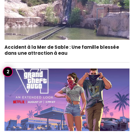
Accident à la Mer de Sable : Une famille blessée
dans une attraction à eau