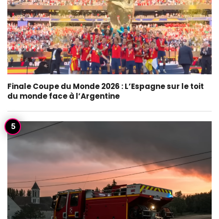
Finale Coupe du Monde 2026 : L’Espagne sur le toit
du monde face à l’Argentine