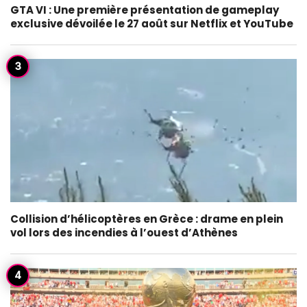
GTA VI : Une première présentation de gameplay
exclusive dévoilée le 27 août sur Netflix et YouTube
Collision d’hélicoptères en Grèce : drame en plein
vol lors des incendies à l’ouest d’Athènes