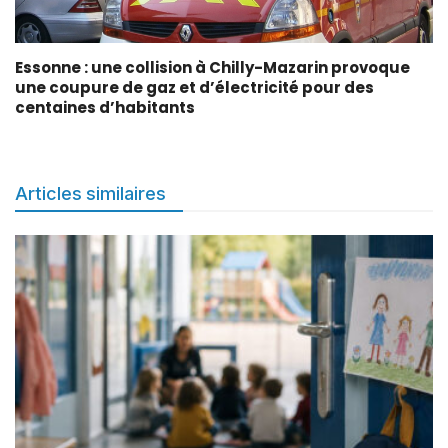
Essonne : une collision à Chilly-Mazarin provoque
une coupure de gaz et d’électricité pour des
centaines d’habitants
Articles similaires