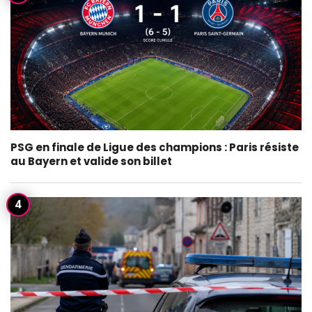
PSG en finale de Ligue des champions : Paris résiste
au Bayern et valide son billet