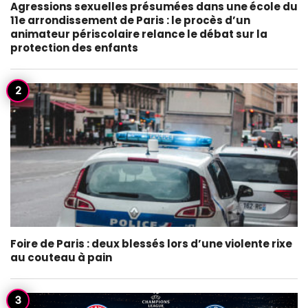
Agressions sexuelles présumées dans une école du
11e arrondissement de Paris : le procès d’un
animateur périscolaire relance le débat sur la
protection des enfants
Foire de Paris : deux blessés lors d’une violente rixe
au couteau à pain