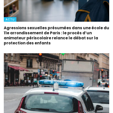
ACTU
Agressions sexuelles présumées dans une école du
11e arrondissement de Paris : le procès d’un
animateur périscolaire relance le débat sur la
protection des enfants