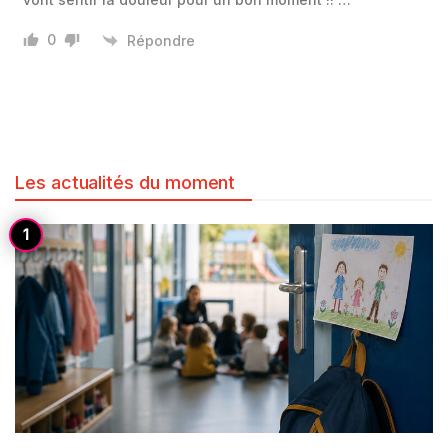
0
Répondre
Les actualités du moment