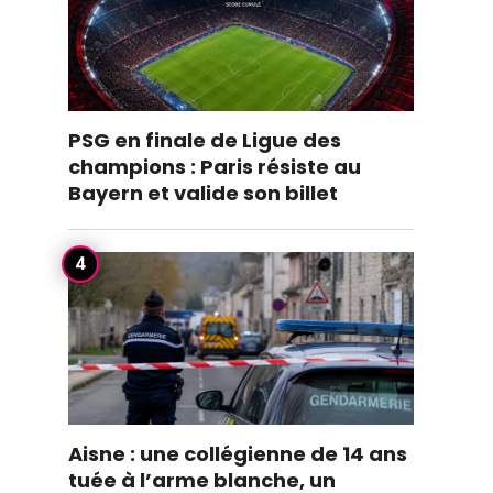
PSG en finale de Ligue des
champions : Paris résiste au
Bayern et valide son billet
Aisne : une collégienne de 14 ans
tuée à l’arme blanche, un