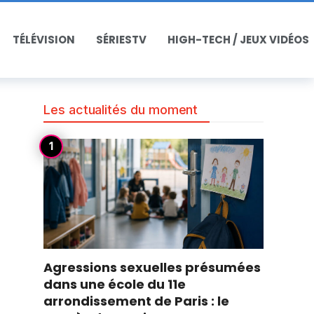
TÉLÉVISION
SÉRIESTV
HIGH-TECH / JEUX VIDÉOS
Les actualités du moment
Agressions sexuelles présumées
dans une école du 11e
arrondissement de Paris : le