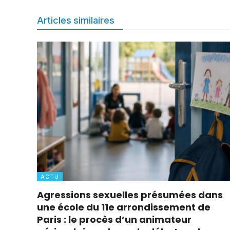
Articles similaires
ACTU
Agressions sexuelles présumées dans
une école du 11e arrondissement de
Paris : le procès d’un animateur