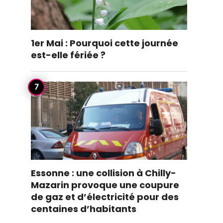
1er Mai : Pourquoi cette journée
est-elle fériée ?
Essonne : une collision à Chilly-
Mazarin provoque une coupure
de gaz et d’électricité pour des
centaines d’habitants