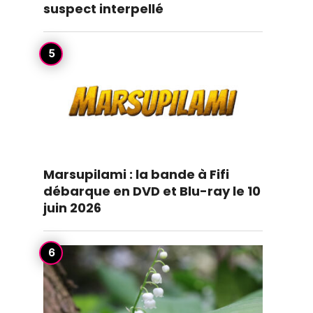
suspect interpellé
Marsupilami : la bande à Fifi
débarque en DVD et Blu-ray le 10
juin 2026