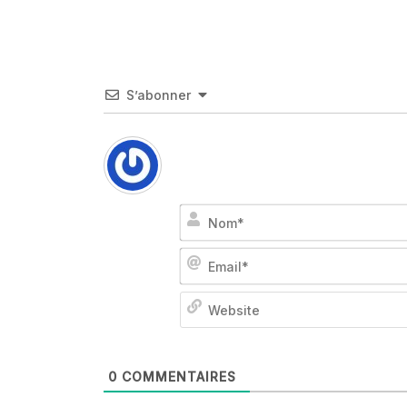
S’abonner
0
COMMENTAIRES