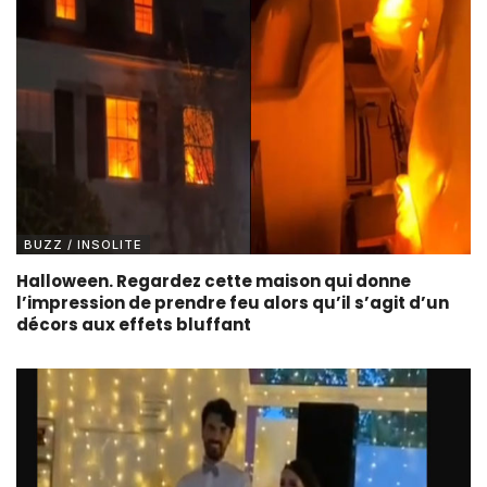
BUZZ / INSOLITE
Halloween. Regardez cette maison qui donne
l’impression de prendre feu alors qu’il s’agit d’un
décors aux effets bluffant