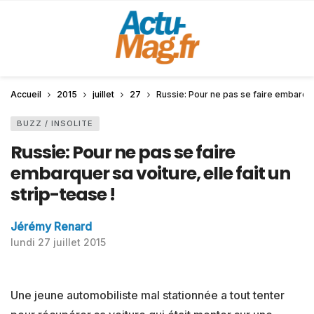
Accueil
2015
juillet
27
Russie: Pour ne pas se faire embarquer 
BUZZ / INSOLITE
Russie: Pour ne pas se faire
embarquer sa voiture, elle fait un
strip-tease !
Jérémy Renard
lundi 27 juillet 2015
Une jeune automobiliste mal stationnée a tout tenter