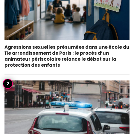
Agressions sexuelles présumées dans une école du
11e arrondissement de Paris : le procès d’un
animateur périscolaire relance le débat sur la
protection des enfants