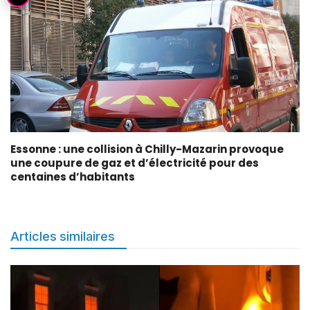
Essonne : une collision à Chilly-Mazarin provoque
une coupure de gaz et d’électricité pour des
centaines d’habitants
Articles similaires