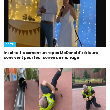
ACTU
Insolite. Ils servent un repas McDonald’s à leurs
convivent pour leur soirée de mariage