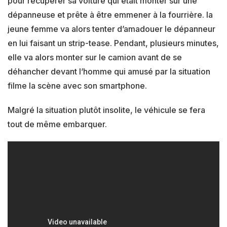
pour récupérer sa voiture qui était monter sur une
dépanneuse et prête à être emmener à la fourrière. la
jeune femme va alors tenter d’amadouer le dépanneur
en lui faisant un strip-tease. Pendant, plusieurs minutes,
elle va alors monter sur le camion avant de se
déhancher devant l’homme qui amusé par la situation
filme la scène avec son smartphone.
Malgré la situation plutôt insolite, le véhicule se fera
tout de même embarquer.