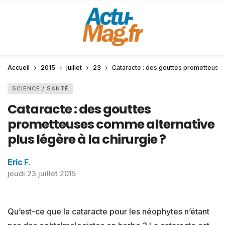
Accueil
2015
juillet
23
Cataracte : des gouttes prometteuses 
SCIENCE / SANTÉ
Cataracte : des gouttes
prometteuses comme alternative
plus légère à la chirurgie ?
Eric F.
jeudi 23 juillet 2015
Qu’est-ce que la cataracte pour les néophytes n’étant