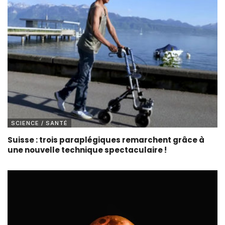
SCIENCE / SANTÉ
Suisse : trois paraplégiques remarchent grâce à
une nouvelle technique spectaculaire !