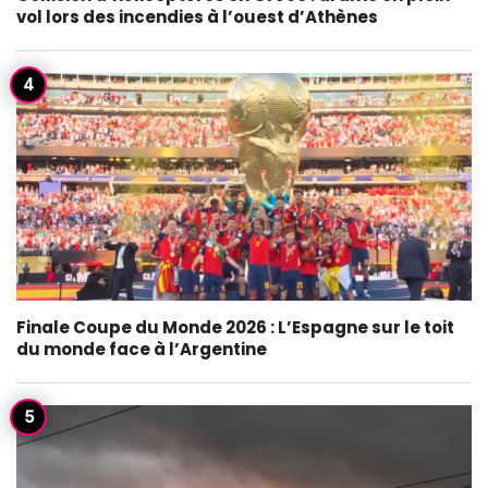
vol lors des incendies à l’ouest d’Athènes
Finale Coupe du Monde 2026 : L’Espagne sur le toit
du monde face à l’Argentine