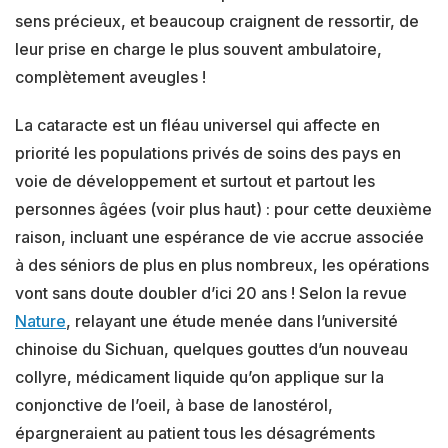
sens précieux, et beaucoup craignent de ressortir, de
leur prise en charge le plus souvent ambulatoire,
complètement aveugles !
La cataracte est un fléau universel qui affecte en
priorité les populations privés de soins des pays en
voie de développement et surtout et partout les
personnes âgées (voir plus haut) : pour cette deuxième
raison, incluant une espérance de vie accrue associée
à des séniors de plus en plus nombreux, les opérations
vont sans doute doubler d’ici 20 ans ! Selon la revue
Nature
, relayant une étude menée dans l’université
chinoise du Sichuan, quelques gouttes d’un nouveau
collyre, médicament liquide qu’on applique sur la
conjonctive de l’oeil, à base de lanostérol,
épargneraient au patient tous les désagréments