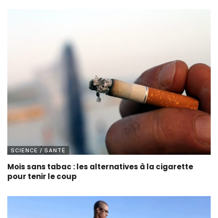
SCIENCE / SANTÉ
Mois sans tabac : les alternatives à la cigarette
pour tenir le coup