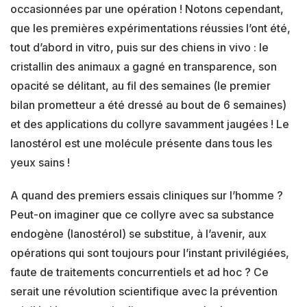
occasionnées par une opération ! Notons cependant,
que les premières expérimentations réussies l’ont été,
tout d’abord in vitro, puis sur des chiens in vivo : le
cristallin des animaux a gagné en transparence, son
opacité se délitant, au fil des semaines (le premier
bilan prometteur a été dressé au bout de 6 semaines)
et des applications du collyre savamment jaugées ! Le
lanostérol est une molécule présente dans tous les
yeux sains !
A quand des premiers essais cliniques sur l’homme ?
Peut-on imaginer que ce collyre avec sa substance
endogène (lanostérol) se substitue, à l’avenir, aux
opérations qui sont toujours pour l’instant privilégiées,
faute de traitements concurrentiels et ad hoc ? Ce
serait une révolution scientifique avec la prévention