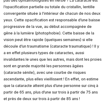
pas des ophtalmologistes en herbe ? La cataracte est
l’opacification partielle ou totale du cristallin, lentille
convergente située à l’intérieur de chacun de nos deux
yeux. Cette opacification est responsable d’une baisse
progressive de la vue, au début accompagnée de
gêne à la lumière (photophobie). Cette baisse de la
vision peut être rapide (quelques semaines) si elle
découle d’un traumatisme (cataracte traumatique) ! Il y
a en effet plusieurs types de cataractes, aussi
invalidantes le unes que les autres, mais dont les proies
sont en grande majorité les personnes âgées
(cataracte sénile), avec une courbe de risques
ascendante, plus elles vieillissent ! En effet, on estime
que la cataracte atteint plus d’une personne sur cinq à
partir de 65 ans, plus d’une sur trois à partir de 75 ans
et près de deux sur trois à partir de 85 ans !