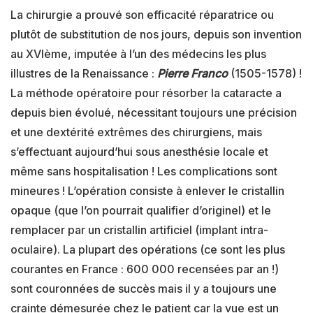
La chirurgie a prouvé son efficacité réparatrice ou
plutôt de substitution de nos jours, depuis son invention
au XVIème, imputée à l’un des médecins les plus
illustres de la Renaissance :
Pierre Franco
(1505-1578) !
La méthode opératoire pour résorber la cataracte a
depuis bien évolué, nécessitant toujours une précision
et une dextérité extrêmes des chirurgiens, mais
s’effectuant aujourd’hui sous anesthésie locale et
même sans hospitalisation ! Les complications sont
mineures ! L’opération consiste à enlever le cristallin
opaque (que l’on pourrait qualifier d’originel) et le
remplacer par un cristallin artificiel (implant intra-
oculaire). La plupart des opérations (ce sont les plus
courantes en France : 600 000 recensées par an !)
sont couronnées de succès mais il y a toujours une
crainte démesurée chez le patient car la vue est un