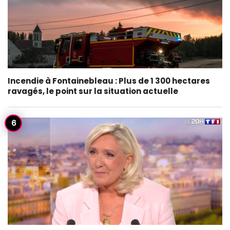
Incendie à Fontainebleau : Plus de 1 300 hectares
ravagés, le point sur la situation actuelle