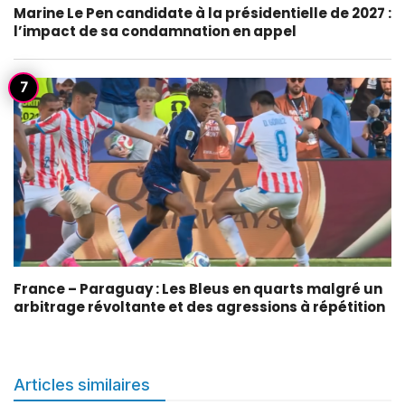
Marine Le Pen candidate à la présidentielle de 2027 :
l’impact de sa condamnation en appel
France – Paraguay : Les Bleus en quarts malgré un
arbitrage révoltante et des agressions à répétition
Articles similaires