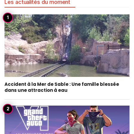
Les actualités du moment
Accident à la Mer de Sable : Une famille blessée
dans une attraction à eau