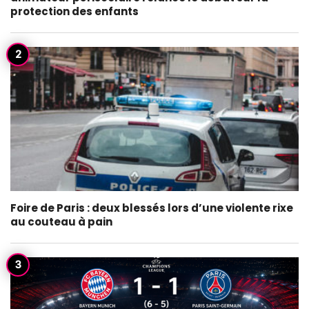
protection des enfants
Foire de Paris : deux blessés lors d’une violente rixe
au couteau à pain