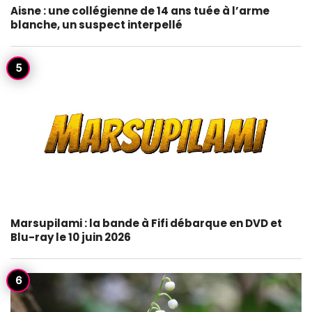
Aisne : une collégienne de 14 ans tuée à l’arme
blanche, un suspect interpellé
Marsupilami : la bande à Fifi débarque en DVD et
Blu-ray le 10 juin 2026