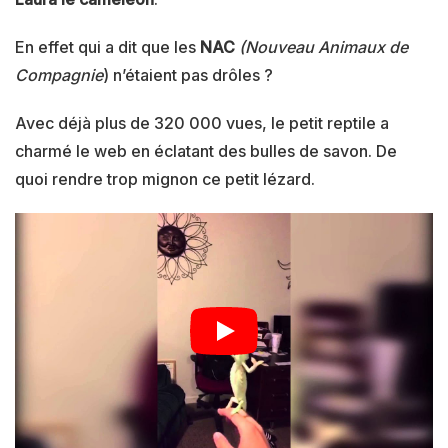
En effet qui a dit que les
NAC
(Nouveau Animaux de
Compagnie
) n’étaient pas drôles ?
Avec déjà plus de 320 000 vues, le petit reptile a
charmé le web en éclatant des bulles de savon. De
quoi rendre trop mignon ce petit lézard.