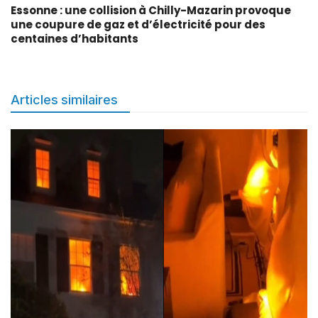
Essonne : une collision à Chilly-Mazarin provoque
une coupure de gaz et d’électricité pour des
centaines d’habitants
Articles similaires