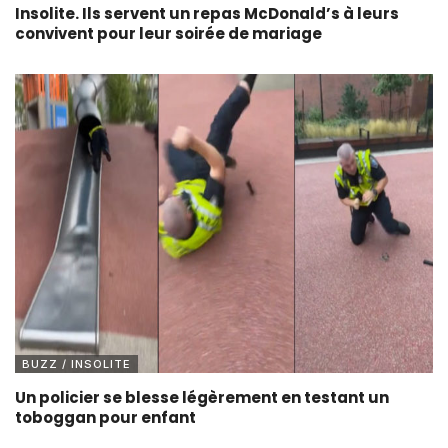
Insolite. Ils servent un repas McDonald’s à leurs
convivent pour leur soirée de mariage
BUZZ / INSOLITE
Un policier se blesse légèrement en testant un
toboggan pour enfant