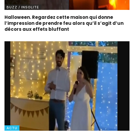
BUZZ / INSOLITE
Halloween. Regardez cette maison qui donne
l’impression de prendre feu alors qu’il s’agit d’un
décors aux effets bluffant
ACTU