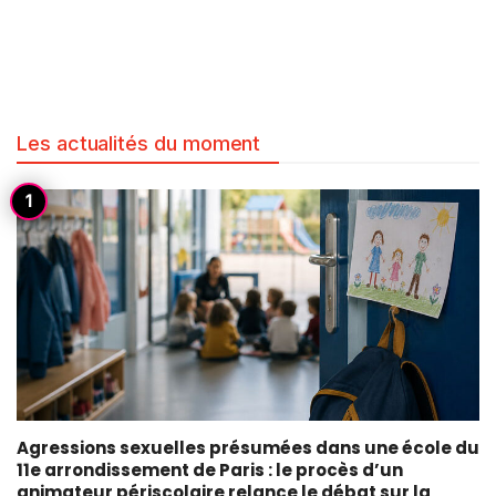
Les actualités du moment
Agressions sexuelles présumées dans une école du
11e arrondissement de Paris : le procès d’un
animateur périscolaire relance le débat sur la