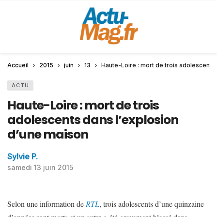
Accueil
2015
juin
13
Haute-Loire : mort de trois adolescents
ACTU
Haute-Loire : mort de trois
adolescents dans l’explosion
d’une maison
Sylvie P.
samedi 13 juin 2015
Selon une information de
RTL
, trois adolescents d’une quinzaine