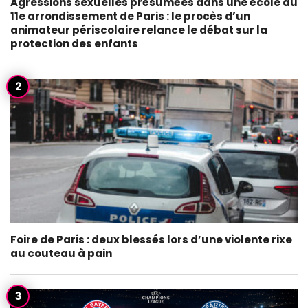
Agressions sexuelles présumées dans une école du
11e arrondissement de Paris : le procès d’un
animateur périscolaire relance le débat sur la
protection des enfants
Foire de Paris : deux blessés lors d’une violente rixe
au couteau à pain