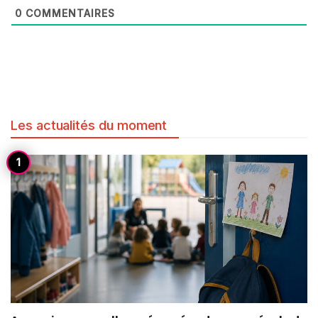
0
COMMENTAIRES
Les actualités du moment