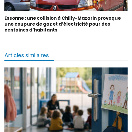
Essonne : une collision à Chilly-Mazarin provoque
une coupure de gaz et d’électricité pour des
centaines d’habitants
Articles similaires