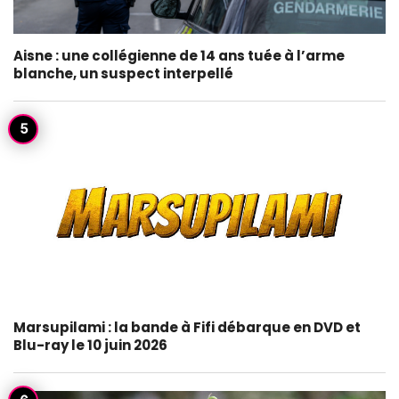
Aisne : une collégienne de 14 ans tuée à l’arme
blanche, un suspect interpellé
Marsupilami : la bande à Fifi débarque en DVD et
Blu-ray le 10 juin 2026