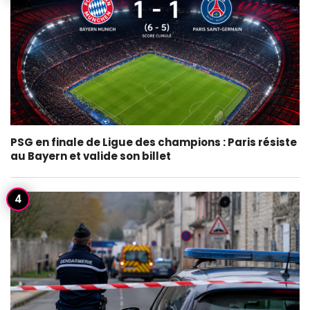
PSG en finale de Ligue des champions : Paris résiste
au Bayern et valide son billet