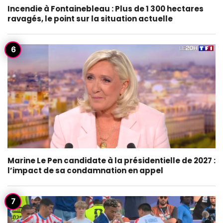
Incendie à Fontainebleau : Plus de 1 300 hectares
ravagés, le point sur la situation actuelle
Marine Le Pen candidate à la présidentielle de 2027 :
l’impact de sa condamnation en appel