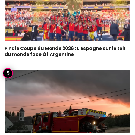
Finale Coupe du Monde 2026 : L’Espagne sur le toit
du monde face à l’Argentine