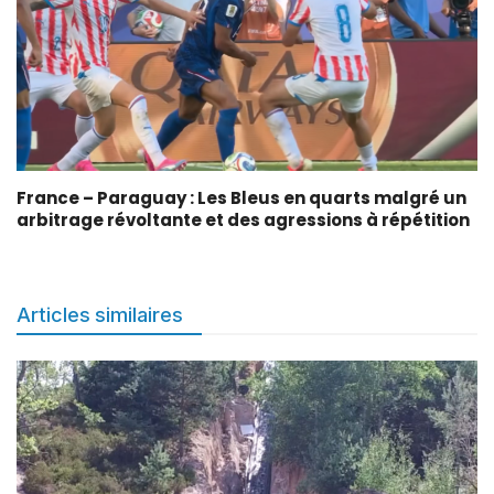
France – Paraguay : Les Bleus en quarts malgré un
arbitrage révoltante et des agressions à répétition
Articles similaires