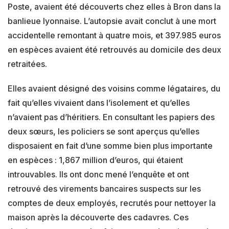
Poste, avaient été découverts chez elles à Bron dans la
banlieue lyonnaise. L’autopsie avait conclut à une mort
accidentelle remontant à quatre mois, et 397.985 euros
en espèces avaient été retrouvés au domicile des deux
retraitées.
Elles avaient désigné des voisins comme légataires, du
fait qu’elles vivaient dans l’isolement et qu’elles
n’avaient pas d’héritiers. En consultant les papiers des
deux sœurs, les policiers se sont aperçus qu’elles
disposaient en fait d’une somme bien plus importante
en espèces : 1,867 million d’euros, qui étaient
introuvables. Ils ont donc mené l’enquête et ont
retrouvé des virements bancaires suspects sur les
comptes de deux employés, recrutés pour nettoyer la
maison après la découverte des cadavres. Ces