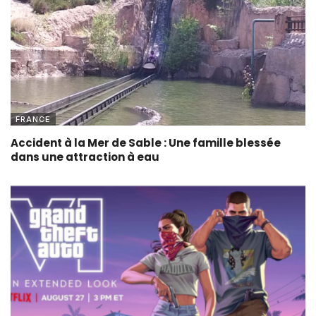
FRANCE
Accident à la Mer de Sable : Une famille blessée
dans une attraction à eau