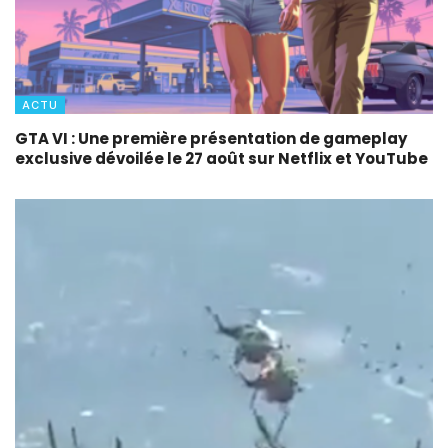
ACTU
GTA VI : Une première présentation de gameplay
exclusive dévoilée le 27 août sur Netflix et YouTube