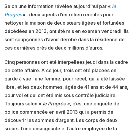
Selon une information révélée aujourd’hui par «
le
Progrès
«
, deux agents d’entretien recrutés pour
nettoyer la maison de deux sœurs âgées et fortunées
décédées en 2013, ont été mis en examen vendredi. Ils
sont soupçonnés d’avoir dérobé dans la résidence de
ces dernières près de deux millions d’euros.
Cinq personnes ont été interpellées jeudi dans la cadre
de cette affaire. A ce jour, trois ont été placées en
garde à vue : une femme, pour recel, qui a été laissée
libre, et les deux hommes, âgés de 41 ans et de 44 ans,
pour vol et qui ont été mis sous contrôle judiciaire.
Toujours selon «
le Progrès »
, c’est une enquête de
police commencée en avril 2013 qui a permis de
découvrir les sommes d’argent. Les corps de deux
sœurs, l’une enseignante et l’autre employée de la