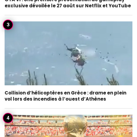
exclusive dévoilée le 27 août sur Netflix et YouTube
Collision d’hélicoptères en Grèce : drame en plein
vol lors des incendies à l’ouest d’Athènes