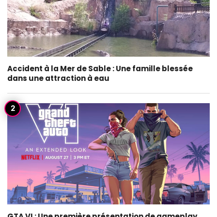
Accident à la Mer de Sable : Une famille blessée
dans une attraction à eau
GTA VI : Une première présentation de gameplay