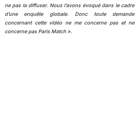
ne pas la diffuser. Nous l’avons évoqué dans le cadre
d’une enquête globale. Donc toute demande
concernant cette vidéo ne me concerne pas et ne
concerne pas Paris Match ».