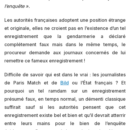
l’enquête ».
Les autorités françaises adoptent une position étrange
et originale, elles ne croient pas en l’existence d’un tel
enregistrement que la gendarmerie a déclaré
complétement faux mais dans le même temps, le
procureur demande aux journaux concernés de lui
remettre ce fameux enregistrement !
Difficile de savoir qui est dans le vrai : les journalistes
de Paris Match et de
Bild
ou l’État français ? Et
pourquoi un tel ramdam sur un enregistrement
présumé faux, en temps normal, un démenti classique
suffirait sauf si les autorités pensent que cet
enregistrement existe bel et bien et qu’il devrait atterrir
entre leurs mains pour le bien de l’enquête