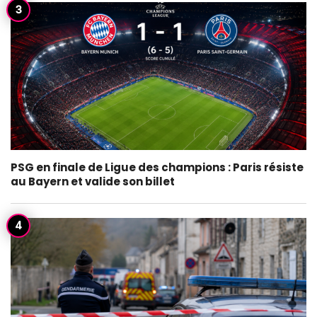
PSG en finale de Ligue des champions : Paris résiste
au Bayern et valide son billet