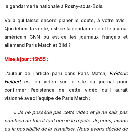
la gendarmerie nationale à Rosny-sous-Bois.
Voilà qui laisse encore planer le doute, à votre avis :
Qui détient la vérité, est-ce la gendarmerie et le journal
américain CNN ou est-ce les journaux français et
allemand Paris Match et Bild ?
Mise à jour : 15h55 :
L’auteur de l’article paru dans Paris Match,
Frédéric
Helbert
est en vidéo sur le site du journal pour
confirmer l’existence de cette vidéo qu’il aurait
visionné avec l’équipe de Paris Match :
« Je ne possède pas cette vidéo et je ne sais pas
combien de fois il faut que je le répète. Je,nous, avons
eu la possibilité de la visualiser. Nous avons décidé de