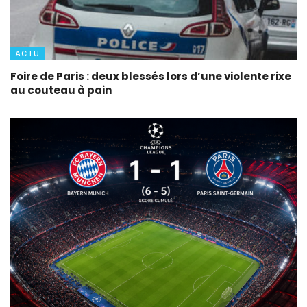
ACTU
Foire de Paris : deux blessés lors d’une violente rixe
au couteau à pain