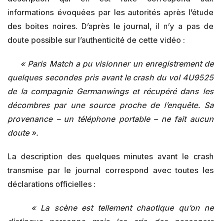
informations évoquées par les autorités après l’étude
des boites noires. D’après le journal, il n’y a pas de
doute possible sur l’authenticité de cette vidéo :
« Paris Match a pu visionner un enregistrement de
quelques secondes pris avant le crash du vol 4U9525
de la compagnie Germanwings et récupéré dans les
décombres par une source proche de l’enquête. Sa
provenance – un téléphone portable – ne fait aucun
doute ».
La description des quelques minutes avant le crash
transmise par le journal correspond avec toutes les
déclarations officielles :
« La scène est tellement chaotique qu’on ne