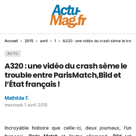
Accueil
2015
avril
1
A320 : une vidéo du crash sème le trouble
ACTU
A320 : une vidéo du crash sème le
trouble entre ParisMatch,Bild et
l’État français !
Mathilde F.
mercredi 1 avril 2015
Incroyable histoire que celle-ci, deux journaux, l’un