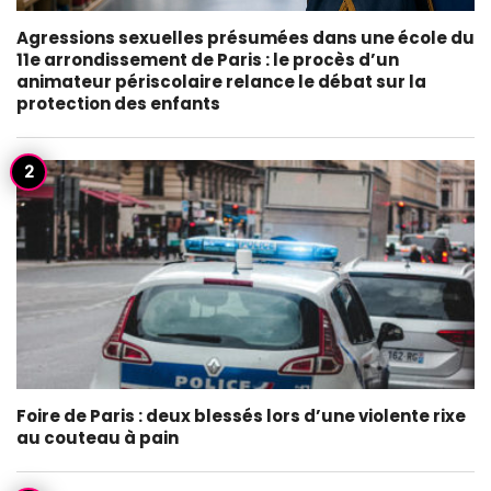
Agressions sexuelles présumées dans une école du
11e arrondissement de Paris : le procès d’un
animateur périscolaire relance le débat sur la
protection des enfants
Foire de Paris : deux blessés lors d’une violente rixe
au couteau à pain