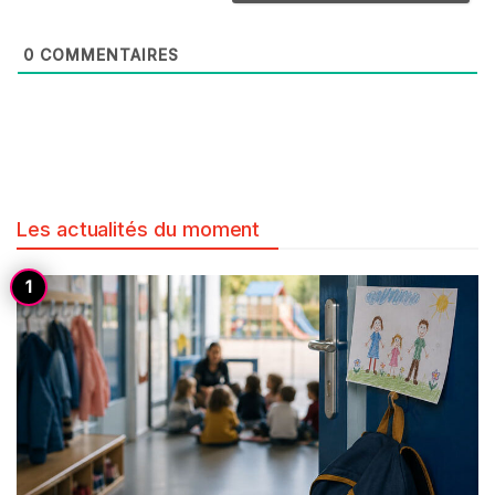
0
COMMENTAIRES
Les actualités du moment