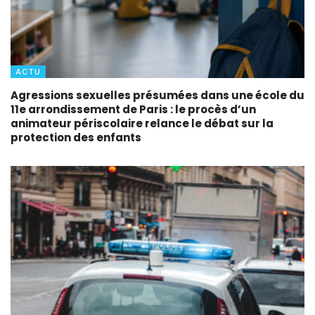
ACTU
Agressions sexuelles présumées dans une école du
11e arrondissement de Paris : le procès d’un
animateur périscolaire relance le débat sur la
protection des enfants