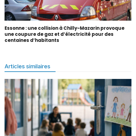
Essonne : une collision à Chilly-Mazarin provoque
une coupure de gaz et d’électricité pour des
centaines d’habitants
Articles similaires