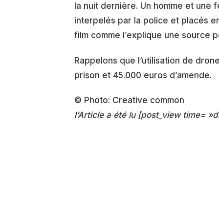
la nuit dernière. Un homme et une f
interpelés par la police et placés en
film comme l’explique une source po
Rappelons que l’utilisation de drone
prison et 45.000 euros d’amende.
© Photo: Creative common
l’Article a été lu [post_view time= »d