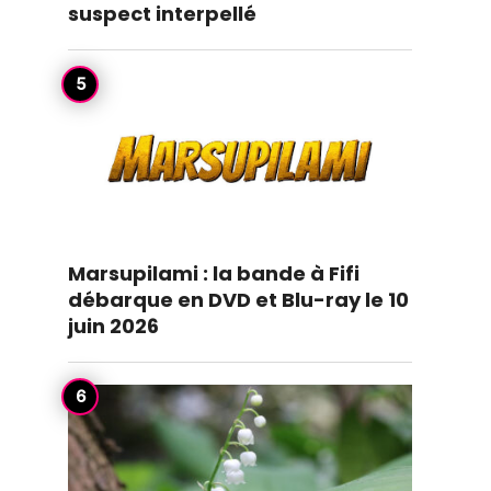
suspect interpellé
Marsupilami : la bande à Fifi
débarque en DVD et Blu-ray le 10
juin 2026