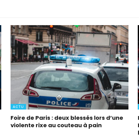
ACTU
Foire de Paris : deux blessés lors d’une
violente rixe au couteau à pain