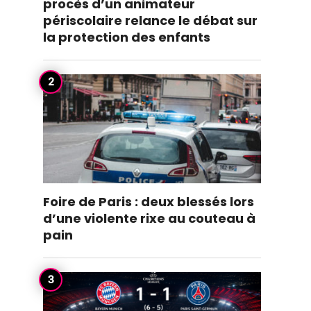
procès d’un animateur
périscolaire relance le débat sur
la protection des enfants
Foire de Paris : deux blessés lors
d’une violente rixe au couteau à
pain