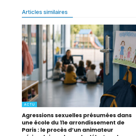
Articles similaires
ACTU
Agressions sexuelles présumées dans
une école du 11e arrondissement de
Paris : le procès d’un animateur