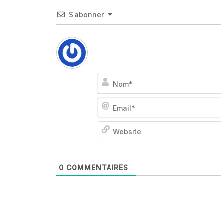
S’abonner
0
COMMENTAIRES