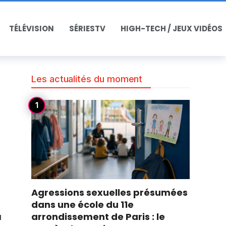
TÉLÉVISION
SÉRIESTV
HIGH-TECH / JEUX VIDÉOS
Les actualités du moment
Agressions sexuelles présumées
dans une école du 11e
arrondissement de Paris : le
u