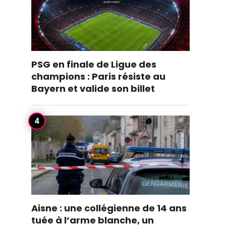
PSG en finale de Ligue des
champions : Paris résiste au
Bayern et valide son billet
Aisne : une collégienne de 14 ans
tuée à l’arme blanche, un