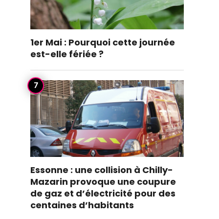
1er Mai : Pourquoi cette journée
est-elle fériée ?
Essonne : une collision à Chilly-
Mazarin provoque une coupure
de gaz et d’électricité pour des
centaines d’habitants