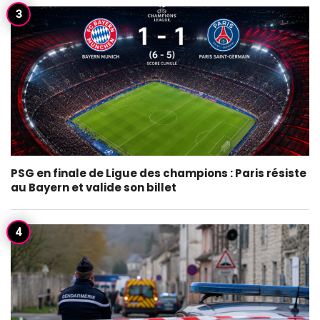
PSG en finale de Ligue des champions : Paris résiste
au Bayern et valide son billet