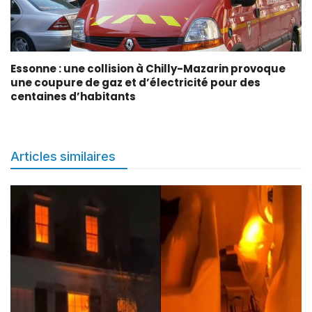
Essonne : une collision à Chilly-Mazarin provoque
une coupure de gaz et d’électricité pour des
centaines d’habitants
Articles similaires