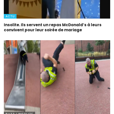
ACTU
Insolite. Ils servent un repas McDonald’s à leurs
convivent pour leur soirée de mariage
BUZZ / INSOLITE