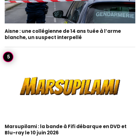
Aisne : une collégienne de 14 ans tuée à l’arme
blanche, un suspect interpellé
Marsupilami : la bande à Fifi débarque en DVD et
Blu-ray le 10 juin 2026