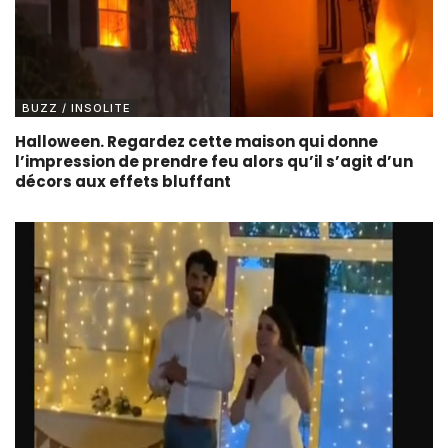
BUZZ / INSOLITE
Halloween. Regardez cette maison qui donne
l’impression de prendre feu alors qu’il s’agit d’un
décors aux effets bluffant