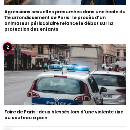
Agressions sexuelles présumées dans une école du
11e arrondissement de Paris : le procès d’un
animateur périscolaire relance le débat sur la
protection des enfants
Foire de Paris : deux blessés lors d’une violente rixe
au couteau à pain