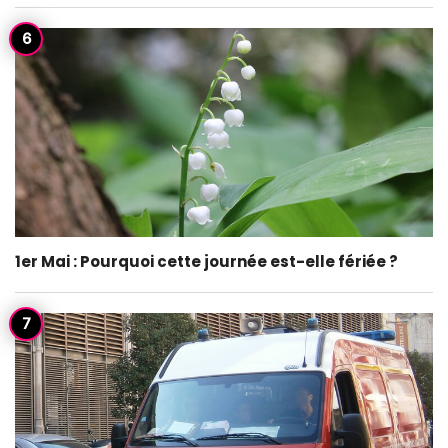
1er Mai : Pourquoi cette journée est-elle fériée ?