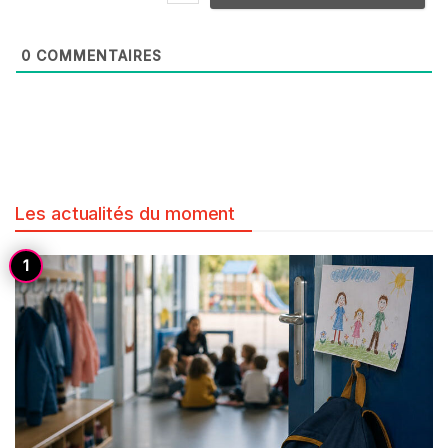
0
COMMENTAIRES
Les actualités du moment