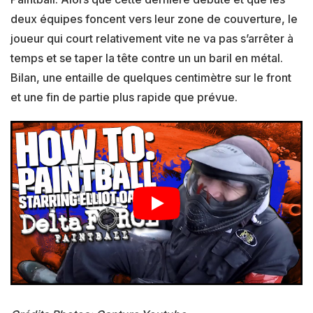
deux équipes foncent vers leur zone de couverture, le
joueur qui court relativement vite ne va pas s’arrêter à
temps et se taper la tête contre un un baril en métal.
Bilan, une entaille de quelques centimètre sur le front
et une fin de partie plus rapide que prévue.