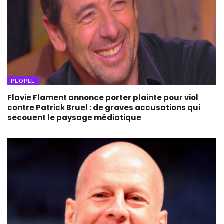
PEOPLE
Flavie Flament annonce porter plainte pour viol
contre Patrick Bruel : de graves accusations qui
secouent le paysage médiatique