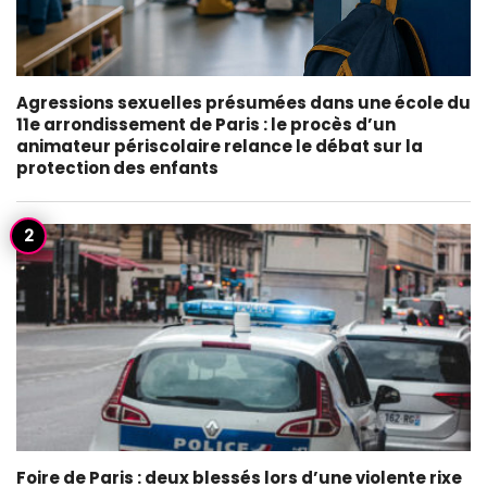
Agressions sexuelles présumées dans une école du
11e arrondissement de Paris : le procès d’un
animateur périscolaire relance le débat sur la
protection des enfants
Foire de Paris : deux blessés lors d’une violente rixe