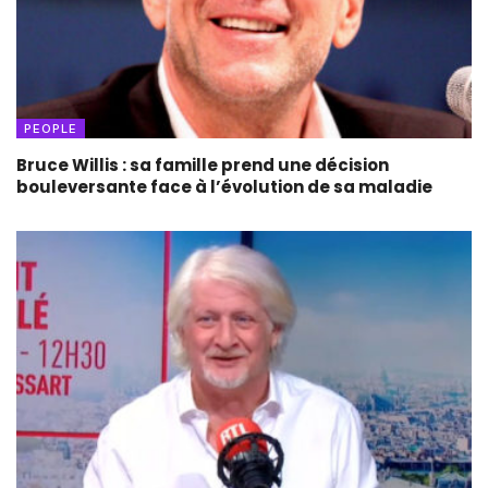
PEOPLE
Bruce Willis : sa famille prend une décision
bouleversante face à l’évolution de sa maladie