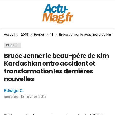
Accueil
2015
février
18
Bruce Jenner le beau-père de Kim Ka
PEOPLE
Bruce Jenner le beau-père de Kim
Kardashian entre accident et
transformation les dernières
nouvelles
Edwige C.
mercredi 18 février 2015