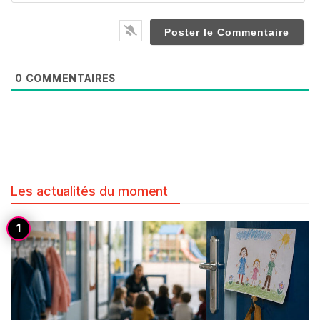
0
COMMENTAIRES
Les actualités du moment