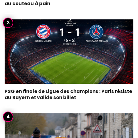
au couteau à pain
PSG en finale de Ligue des champions : Paris résiste
au Bayern et valide son billet