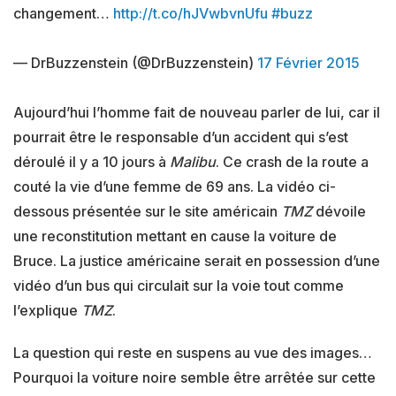
changement…
http://t.co/hJVwbvnUfu
#buzz
— DrBuzzenstein (@DrBuzzenstein)
17 Février 2015
Aujourd’hui l’homme fait de nouveau parler de lui, car il
pourrait être le responsable d’un accident qui s’est
déroulé il y a 10 jours à
Malibu
. Ce crash de la route a
couté la vie d’une femme de 69 ans. La vidéo ci-
dessous présentée sur le site américain
TMZ
dévoile
une reconstitution mettant en cause la voiture de
Bruce. La justice américaine serait en possession d’une
vidéo d’un bus qui circulait sur la voie tout comme
l’explique
TMZ
.
La question qui reste en suspens au vue des images…
Pourquoi la voiture noire semble être arrêtée sur cette