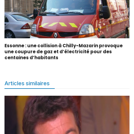
Essonne : une collision à Chilly-Mazarin provoque
une coupure de gaz et d’électricité pour des
centaines d’habitants
Articles similaires