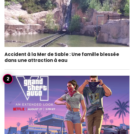
Accident à la Mer de Sable : Une famille blessée
dans une attraction à eau