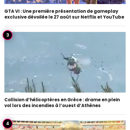
GTA VI : Une première présentation de gameplay
exclusive dévoilée le 27 août sur Netflix et YouTube
Collision d’hélicoptères en Grèce : drame en plein
vol lors des incendies à l’ouest d’Athènes