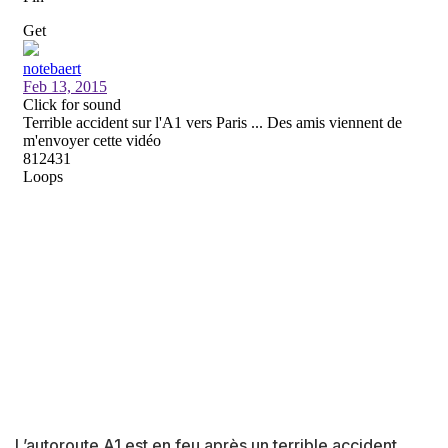
L’autoroute A1 est en feu après un terrible accident