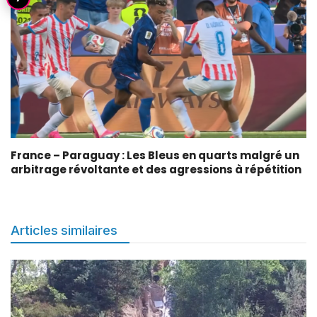
France – Paraguay : Les Bleus en quarts malgré un
arbitrage révoltante et des agressions à répétition
Articles similaires