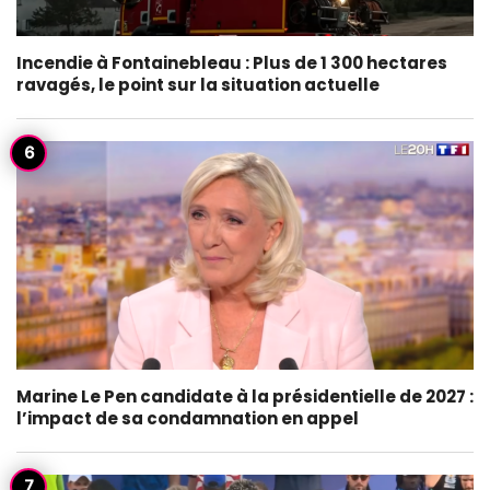
Incendie à Fontainebleau : Plus de 1 300 hectares
ravagés, le point sur la situation actuelle
Marine Le Pen candidate à la présidentielle de 2027 :
l’impact de sa condamnation en appel