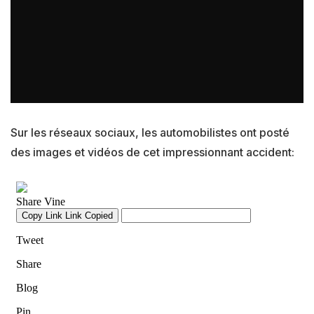
Sur les réseaux sociaux, les automobilistes ont posté
des images et vidéos de cet impressionnant accident: