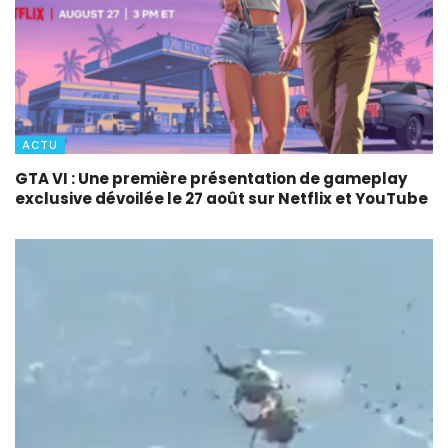
ACTU
GTA VI : Une première présentation de gameplay
exclusive dévoilée le 27 août sur Netflix et YouTube