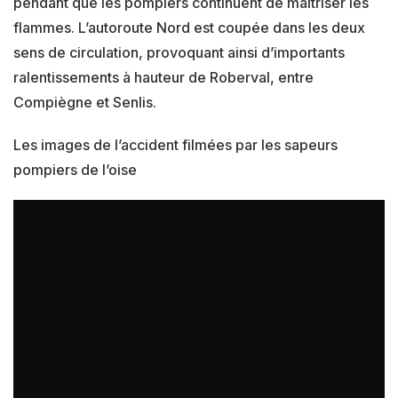
pendant que les pompiers continuent de maîtriser les
flammes. L’autoroute Nord est coupée dans les deux
sens de circulation, provoquant ainsi d’importants
ralentissements à hauteur de Roberval, entre
Compiègne et Senlis.
Les images de l’accident filmées par les sapeurs
pompiers de l’oise