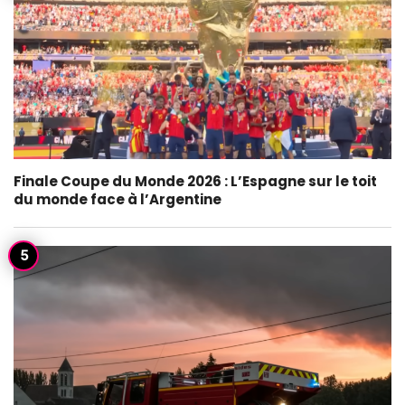
Finale Coupe du Monde 2026 : L’Espagne sur le toit
du monde face à l’Argentine