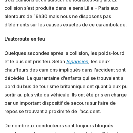
collision s’est produite dans le sens Lille – Paris aux
alentours de 19h30 mais nous ne disposons pas
d’éléments sur les causes exactes de ce carambolage.
L’autoroute en feu
Quelques secondes après la collision, les poids-lourd
et le bus ont pris feu. Selon
leparisien
, les deux
chauffeurs des camions impliqués dans l’accident sont
décédés. La quarantaine d’enfants qui se trouvaient à
bord du bus de tourisme britannique ont quant à eux pu
sortir au plus vite du véhicule. Ils ont été pris en charge
par un important dispositif de secours sur l’aire de
repos se trouvant à proximité de l’accident.
De nombreux conducteurs sont toujours bloqués