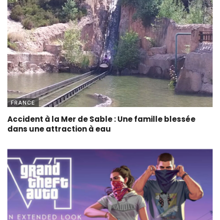
FRANCE
Accident à la Mer de Sable : Une famille blessée
dans une attraction à eau