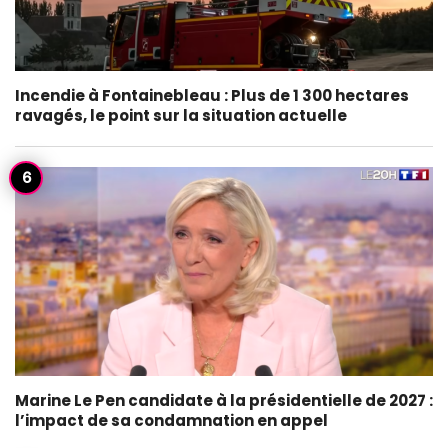
Incendie à Fontainebleau : Plus de 1 300 hectares
ravagés, le point sur la situation actuelle
Marine Le Pen candidate à la présidentielle de 2027 :
l’impact de sa condamnation en appel