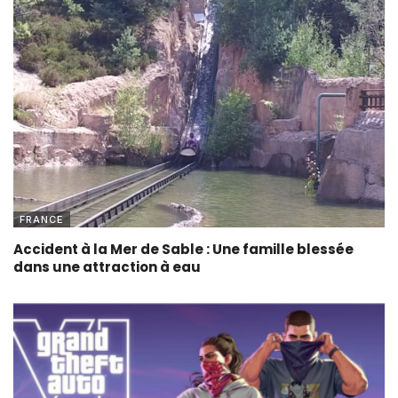
FRANCE
Accident à la Mer de Sable : Une famille blessée
dans une attraction à eau