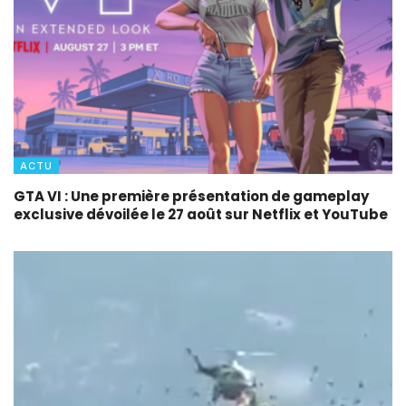
ACTU
GTA VI : Une première présentation de gameplay
exclusive dévoilée le 27 août sur Netflix et YouTube