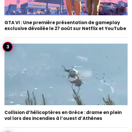
GTA VI : Une première présentation de gameplay
exclusive dévoilée le 27 août sur Netflix et YouTube
Collision d’hélicoptères en Grèce : drame en plein
vol lors des incendies à l’ouest d’Athènes