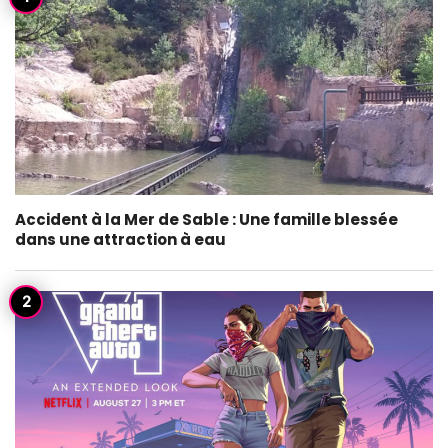
Accident à la Mer de Sable : Une famille blessée
dans une attraction à eau