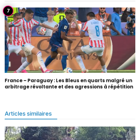
France – Paraguay : Les Bleus en quarts malgré un
arbitrage révoltante et des agressions à répétition
Articles similaires