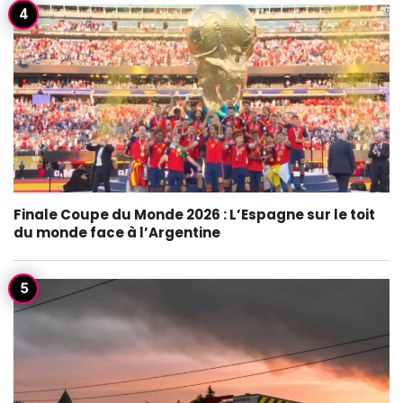
Finale Coupe du Monde 2026 : L’Espagne sur le toit
du monde face à l’Argentine