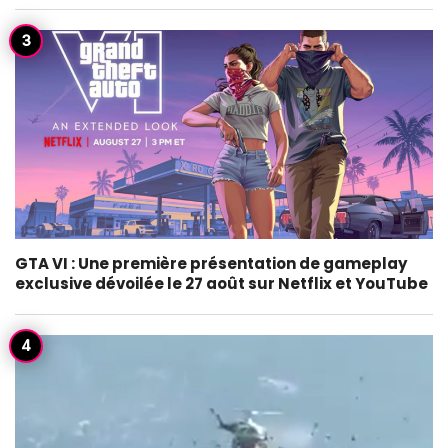
GTA VI : Une première présentation de gameplay
exclusive dévoilée le 27 août sur Netflix et YouTube