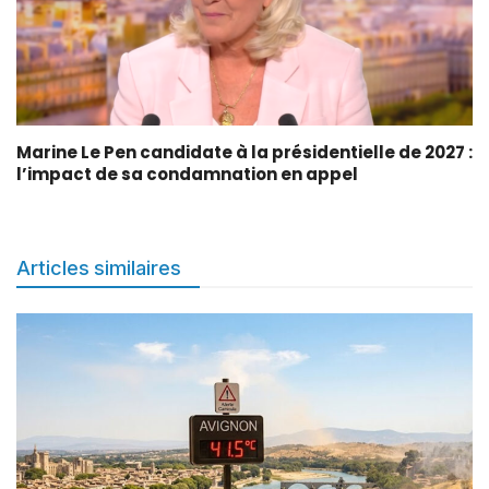
Marine Le Pen candidate à la présidentielle de 2027 :
l’impact de sa condamnation en appel
Articles similaires