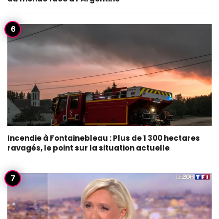
Incendie à Fontainebleau : Plus de 1 300 hectares
ravagés, le point sur la situation actuelle