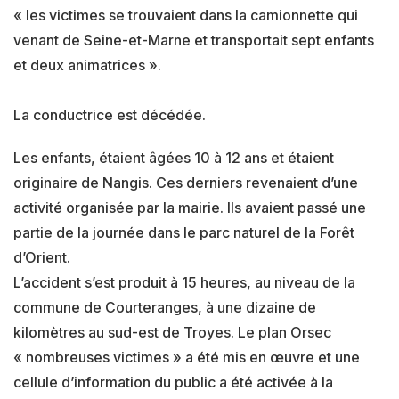
« les victimes se trouvaient dans la camionnette qui
venant de Seine-et-Marne et transportait sept enfants
et deux animatrices ».
La conductrice est décédée.
Les enfants, étaient âgées 10 à 12 ans et étaient
originaire de Nangis. Ces derniers revenaient d’une
activité organisée par la mairie. Ils avaient passé une
partie de la journée dans le parc naturel de la Forêt
d’Orient.
L’accident s’est produit à 15 heures, au niveau de la
commune de Courteranges, à une dizaine de
kilomètres au sud-est de Troyes. Le plan Orsec
« nombreuses victimes » a été mis en œuvre et une
cellule d’information du public a été activée à la