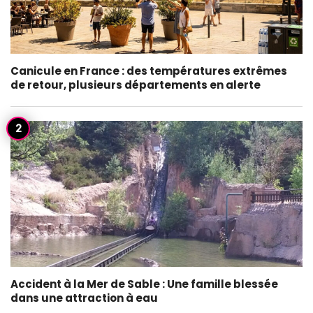
Canicule en France : des températures extrêmes
de retour, plusieurs départements en alerte
Accident à la Mer de Sable : Une famille blessée
dans une attraction à eau