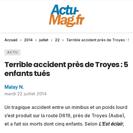
Accueil
2014
juillet
22
Terrible accident près de Troyes : 5 
ACTU
Terrible accident près de Troyes : 5
enfants tués
Malay N.
mardi 22 juillet 2014
Un tragique accident entre un minibus et un poids lourd
s’est produit sur la route D619, près de Troyes (Aube),
et a fait six morts dont cinq enfants. Selon
L’Est éclair
,