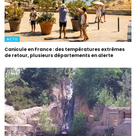
ACTU
Canicule en France : des températures extrêmes
de retour, plusieurs départements en alerte