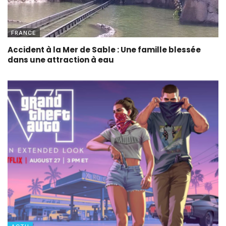
FRANCE
Accident à la Mer de Sable : Une famille blessée
dans une attraction à eau