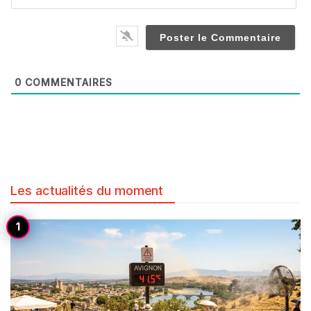
0
COMMENTAIRES
Les actualités du moment