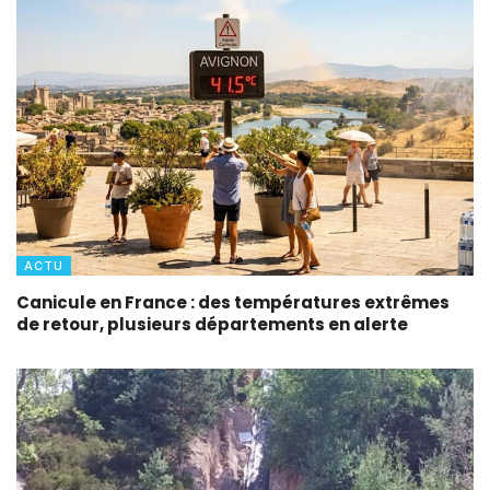
ACTU
Canicule en France : des températures extrêmes
de retour, plusieurs départements en alerte