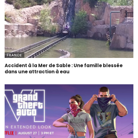
FRANCE
Accident à la Mer de Sable : Une famille blessée
dans une attraction à eau