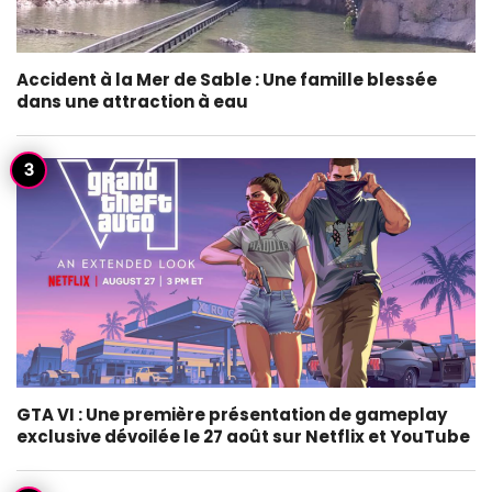
Accident à la Mer de Sable : Une famille blessée
dans une attraction à eau
GTA VI : Une première présentation de gameplay
exclusive dévoilée le 27 août sur Netflix et YouTube