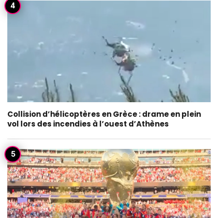
Collision d’hélicoptères en Grèce : drame en plein
vol lors des incendies à l’ouest d’Athènes