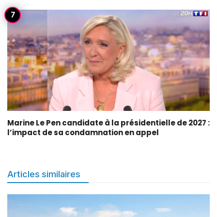
Marine Le Pen candidate à la présidentielle de 2027 :
l’impact de sa condamnation en appel
Articles similaires