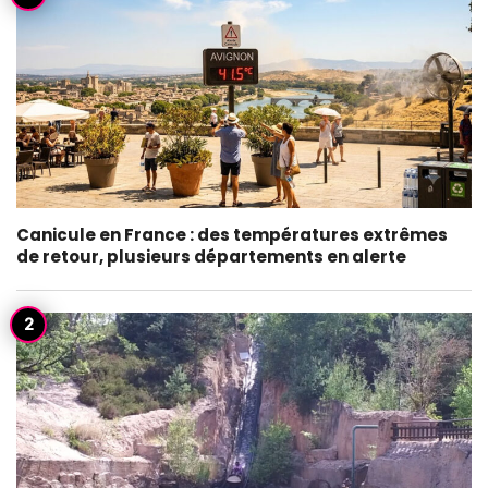
Canicule en France : des températures extrêmes
de retour, plusieurs départements en alerte