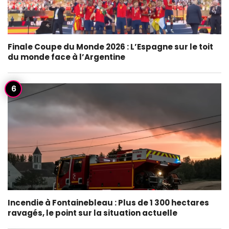
Finale Coupe du Monde 2026 : L’Espagne sur le toit
du monde face à l’Argentine
Incendie à Fontainebleau : Plus de 1 300 hectares
ravagés, le point sur la situation actuelle