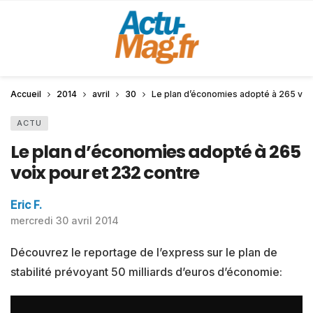
Accueil
2014
avril
30
Le plan d’économies adopté à 265 voix
ACTU
Le plan d’économies adopté à 265
voix pour et 232 contre
Eric F.
mercredi 30 avril 2014
Découvrez le reportage de l’express sur le plan de
stabilité prévoyant 50 milliards d’euros d’économie: