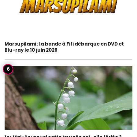
Marsupilami : la bande à Fifi débarque en DVD et
Blu-ray le 10 juin 2026