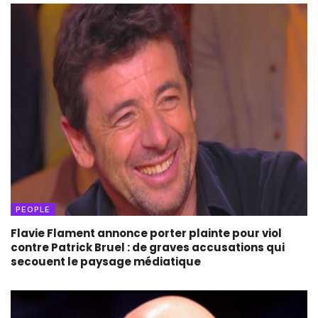
PEOPLE
Flavie Flament annonce porter plainte pour viol
contre Patrick Bruel : de graves accusations qui
secouent le paysage médiatique