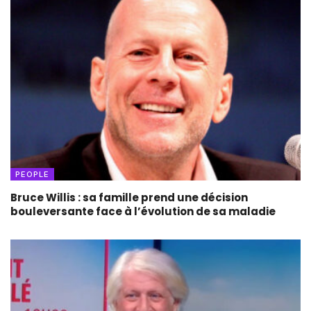
PEOPLE
Bruce Willis : sa famille prend une décision
bouleversante face à l’évolution de sa maladie