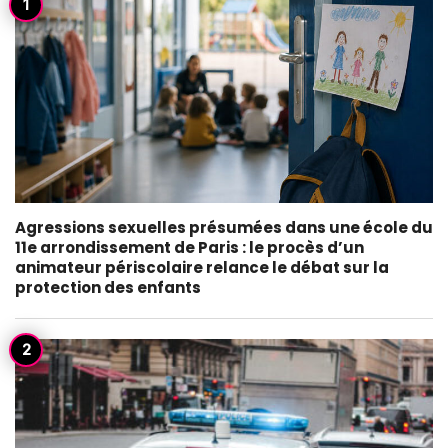
Agressions sexuelles présumées dans une école du
11e arrondissement de Paris : le procès d’un
animateur périscolaire relance le débat sur la
protection des enfants