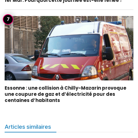
1er Mai : Pourquoi cette journée est-elle fériée ?
Essonne : une collision à Chilly-Mazarin provoque
une coupure de gaz et d’électricité pour des
centaines d’habitants
Articles similaires