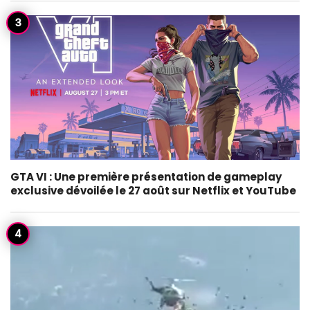
GTA VI : Une première présentation de gameplay
exclusive dévoilée le 27 août sur Netflix et YouTube