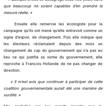
que beaucoup ne soient capables d’en prendre la
mesure réelle. »
Ensuite elle remercie les écologiste pour la
campagne qu’ils ont mené qu’elle entrevoit comme un
signe d’espoir, de changement. Puis elle indique que
les électeurs réclamaient depuis des mois un
changement de cap du gouvernement qui n’a pas eu
lieu ce qui justifie sa sortie du gouvernement, elle
reproche à François Hollande de ne pas changer de
direction.
« Il m’est avis que continuer à participer de cette
coalition gouvernementale aurait été une manière de
surdité. »