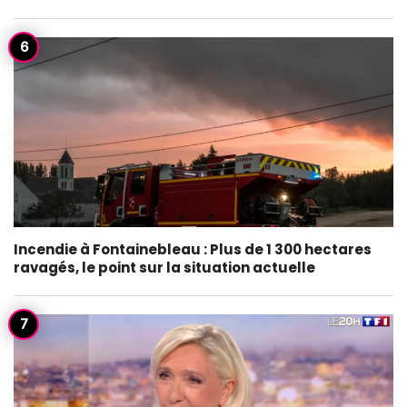
Incendie à Fontainebleau : Plus de 1 300 hectares
ravagés, le point sur la situation actuelle