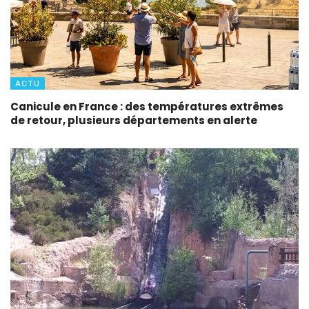
ACTU
Canicule en France : des températures extrêmes
de retour, plusieurs départements en alerte