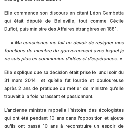
Elle commence son discours en citant Léon Gambetta
qui était député de Belleville, tout comme Cécile
Duflot, puis ministre des Affaires étrangères en 1881.
« Ma conscience me fait un devoir de résigner mes
fonctions de membre du gouvernement avec lequel je
ne suis plus en communion d’idées et d’espérances. »
Elle explique que sa décision était prise le lundi soir du
31 mars 2014 et qu’elle fut lourde et douloureuse
après 2 ans de pratique du métier de ministre qu’elle
trouvait à la fois harassant et passionnant.
L’ancienne ministre rappelle l’histoire des écologistes
qui ont été pendant 10 ans dans l’opposition et ajoute
qu’ils ont passé 10 ans à reconstruire un espoir de