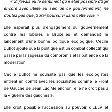
« Si j’avais eu le sentiment qu’il était possible d’agir
encore avec utilité au sein de ce gouvernement, ne
doutez pas que j’aurai poursuivi dans cette voie. »
Elle espérait plus d’engagement du gouvernement
contre les lobbies à Bruxelles et demandait le
lancement d’une bonne politique écologique. Cécile
Duflot ajoute que la politique est un combat collectif qui
passe par la sagesse du compromis et la patience de la
modération.
Cécile Duflot ne souhaite pas que les écologistes
entrent en conflit avec les socialistes comme le Front
de Gauche de Jean Luc Mélenchon, elle ne croit pas à
la « guerre des gauches ».
Elle croit possible l’accession au pouvoir d’EELV et