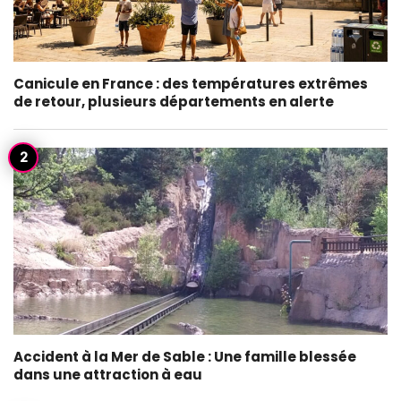
Canicule en France : des températures extrêmes
de retour, plusieurs départements en alerte
Accident à la Mer de Sable : Une famille blessée
dans une attraction à eau