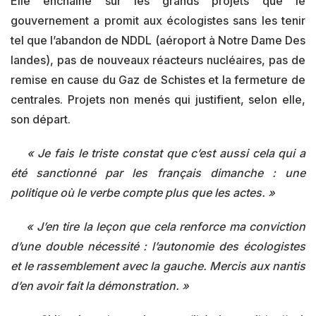
Elle enchaîne sur les grands projets que le
gouvernement a promit aux écologistes sans les tenir
tel que l’abandon de NDDL (aéroport à Notre Dame Des
landes), pas de nouveaux réacteurs nucléaires, pas de
remise en cause du Gaz de Schistes et la fermeture de
centrales. Projets non menés qui justifient, selon elle,
son départ.
« Je fais le triste constat que c’est aussi cela qui a
été sanctionné par les français dimanche : une
politique où le verbe compte plus que les actes. »
« J’en tire la leçon que cela renforce ma conviction
d’une double nécessité : l’autonomie des écologistes
et le rassemblement avec la gauche. Mercis aux nantis
d’en avoir fait la démonstration. »