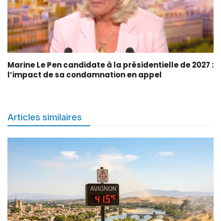
Marine Le Pen candidate à la présidentielle de 2027 :
l’impact de sa condamnation en appel
Articles similaires