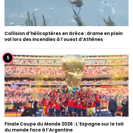
Collision d’hélicoptères en Grèce : drame en plein
vol lors des incendies à l’ouest d’Athènes
Finale Coupe du Monde 2026 : L’Espagne sur le toit
du monde face à l’Argentine