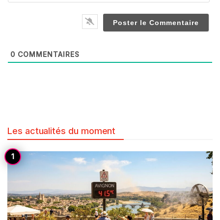
0
COMMENTAIRES
Les actualités du moment