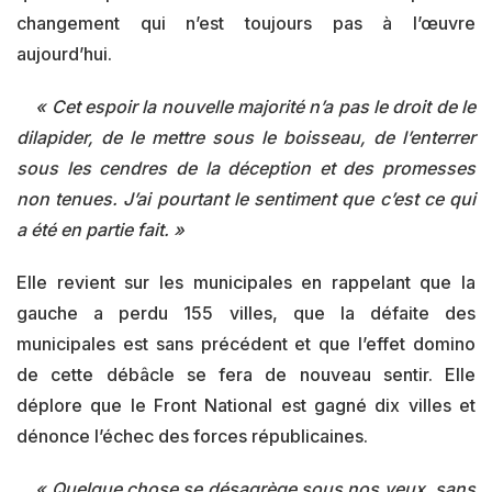
changement qui n’est toujours pas à l’œuvre
aujourd’hui.
« Cet espoir la nouvelle majorité n’a pas le droit de le
dilapider, de le mettre sous le boisseau, de l’enterrer
sous les cendres de la déception et des promesses
non tenues. J’ai pourtant le sentiment que c’est ce qui
a été en partie fait. »
Elle revient sur les municipales en rappelant que la
gauche a perdu 155 villes, que la défaite des
municipales est sans précédent et que l’effet domino
de cette débâcle se fera de nouveau sentir. Elle
déplore que le Front National est gagné dix villes et
dénonce l’échec des forces républicaines.
« Quelque chose se désagrège sous nos yeux, sans