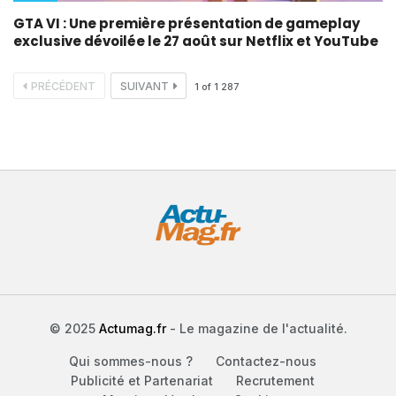
GTA VI : Une première présentation de gameplay
exclusive dévoilée le 27 août sur Netflix et YouTube
PRÉCÉDENT
SUIVANT
1
of
1 287
© 2025
Actumag.fr
- Le magazine de l'actualité.
Qui sommes-nous ?
Contactez-nous
Publicité et Partenariat
Recrutement