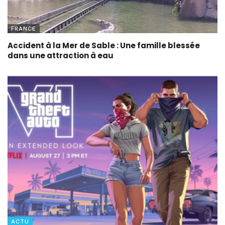
FRANCE
Accident à la Mer de Sable : Une famille blessée
dans une attraction à eau
ACTU