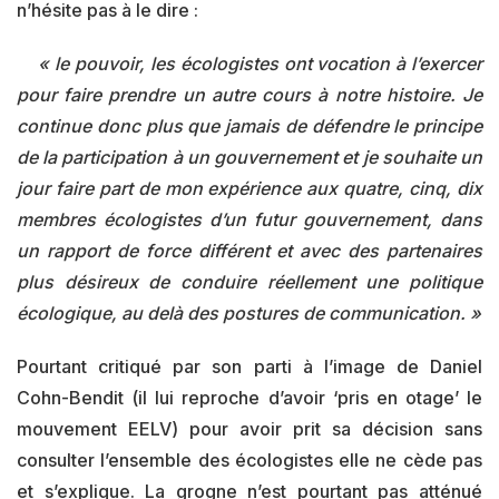
n’hésite pas à le dire :
« le pouvoir, les écologistes ont vocation à l’exercer
pour faire prendre un autre cours à notre histoire. Je
continue donc plus que jamais de défendre le principe
de la participation à un gouvernement et je souhaite un
jour faire part de mon expérience aux quatre, cinq, dix
membres écologistes d’un futur gouvernement, dans
un rapport de force différent et avec des partenaires
plus désireux de conduire réellement une politique
écologique, au delà des postures de communication. »
Pourtant critiqué par son parti à l’image de Daniel
Cohn-Bendit (il lui reproche d’avoir ‘pris en otage’ le
mouvement EELV) pour avoir prit sa décision sans
consulter l’ensemble des écologistes elle ne cède pas
et s’explique. La grogne n’est pourtant pas atténué