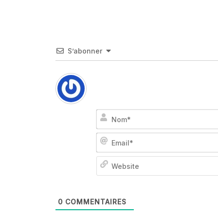
S’abonner
0
COMMENTAIRES