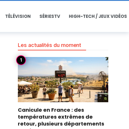
TÉLÉVISION
SÉRIESTV
HIGH-TECH / JEUX VIDÉOS
Les actualités du moment
Canicule en France : des
températures extrêmes de
retour, plusieurs départements