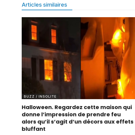
Articles similaires
BUZZ / INSOLITE
Halloween. Regardez cette maison qui
donne l’impression de prendre feu
alors qu’il s’agit d’un décors aux effets
bluffant