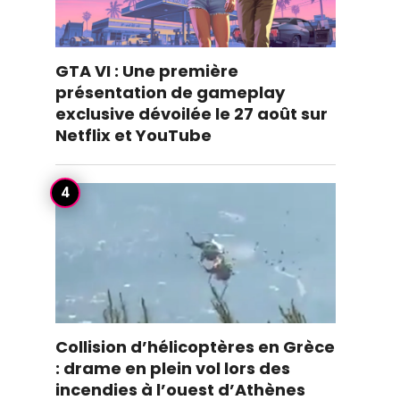
GTA VI : Une première
présentation de gameplay
exclusive dévoilée le 27 août sur
Netflix et YouTube
Collision d’hélicoptères en Grèce
: drame en plein vol lors des
incendies à l’ouest d’Athènes