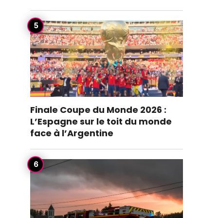
Finale Coupe du Monde 2026 :
L’Espagne sur le toit du monde
face à l’Argentine