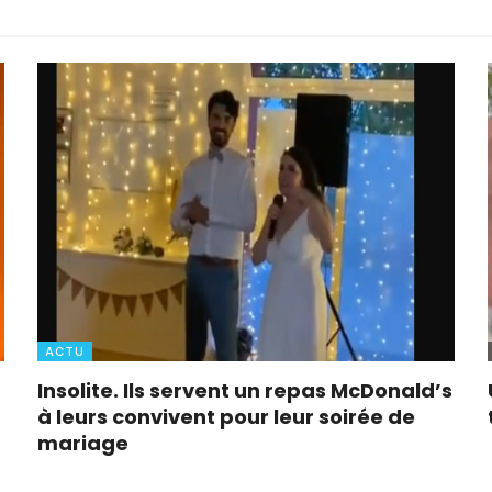
ACTU
Insolite. Ils servent un repas McDonald’s
à leurs convivent pour leur soirée de
mariage