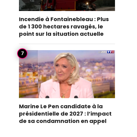
Incendie à Fontainebleau : Plus
de 1 300 hectares ravagés, le
point sur la situation actuelle
Marine Le Pen candidate à la
présidentielle de 2027 : l’impact
de sa condamnation en appel