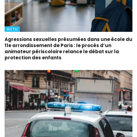
ACTU
Agressions sexuelles présumées dans une école du
11e arrondissement de Paris : le procès d’un
animateur périscolaire relance le débat sur la
protection des enfants