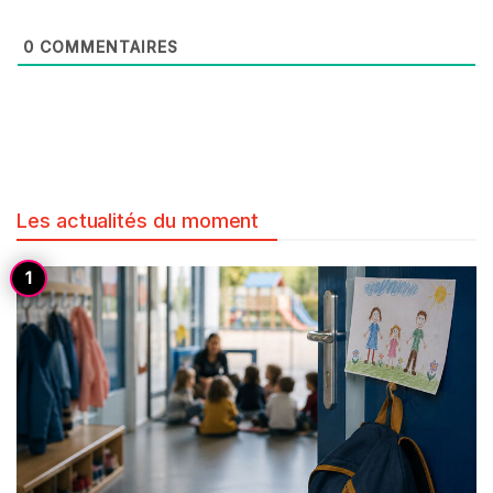
0
COMMENTAIRES
Les actualités du moment