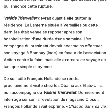
qui annonce cette rupture.
Valérie Trierweiler
devrait quant à elle quitter la
résidence, La Lanterne située à Versailles ou cette
dernière était venue se reposer après son
hospitalisation d’une durée d’une semaine. L’ex
compagne du président devrait néanmoins effectuer
son voyage à Bombay (Inde) en faveur de l’association
Action contre la faim, mais elle exercera ce voyage en
tant que simple citoyenne.
De son côté François Hollande se rendra
prochainement visite chez les Obama aux Etats-Unis,
non accompagné de
Valérie Trierwe
iler.
Dernièrement
interrogé sur son la révélation du magazine Closer,
François Hollande avait exprimé: «
Chacun dans sa vie