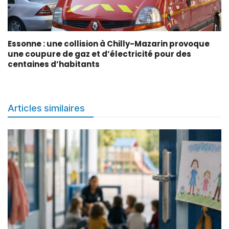
Essonne : une collision à Chilly-Mazarin provoque
une coupure de gaz et d’électricité pour des
centaines d’habitants
Articles similaires