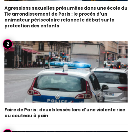
Agressions sexuelles présumées dans une école du
11e arrondissement de Paris : le procès d’un
animateur périscolaire relance le débat sur la
protection des enfants
Foire de Paris : deux blessés lors d’une violente rixe
au couteau à pain