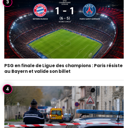
PSG en finale de Ligue des champions : Paris résiste
au Bayern et valide son billet