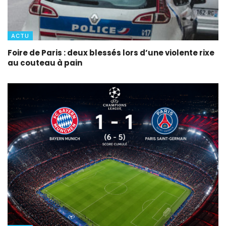
ACTU
Foire de Paris : deux blessés lors d’une violente rixe
au couteau à pain