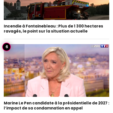
Incendie à Fontainebleau : Plus de 1 300 hectares
ravagés, le point sur la situation actuelle
Marine Le Pen candidate à la présidentielle de 2027 :
l’impact de sa condamnation en appel