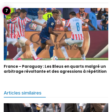
France – Paraguay : Les Bleus en quarts malgré un
arbitrage révoltante et des agressions à répétition
Articles similaires