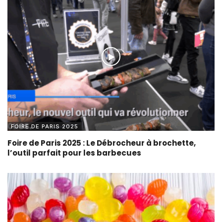
FOIRE DE PARIS 2025
Foire de Paris 2025 : Le Débrocheur à brochette,
l’outil parfait pour les barbecues