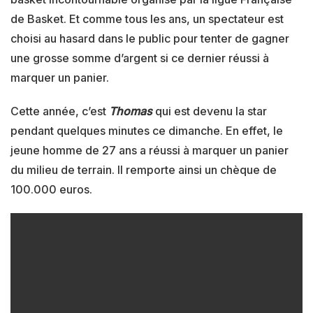
de Basket. Et comme tous les ans, un spectateur est
choisi au hasard dans le public pour tenter de gagner
une grosse somme d’argent si ce dernier réussi à
marquer un panier.
Cette année, c’est
Thomas
qui est devenu la star
pendant quelques minutes ce dimanche. En effet, le
jeune homme de 27 ans a réussi à marquer un panier
du milieu de terrain. Il remporte ainsi un chèque de
100.000 euros.