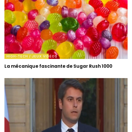
HIGH-TECH / JEUX VIDÉOS
La mécanique fascinante de Sugar Rush 1000