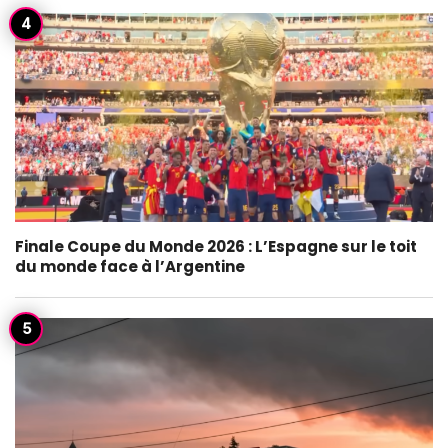
Finale Coupe du Monde 2026 : L’Espagne sur le toit
du monde face à l’Argentine