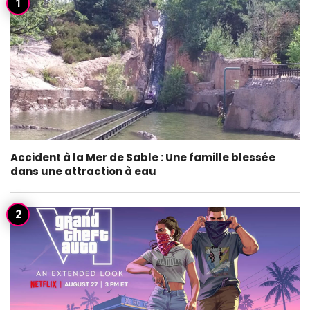
Accident à la Mer de Sable : Une famille blessée
dans une attraction à eau