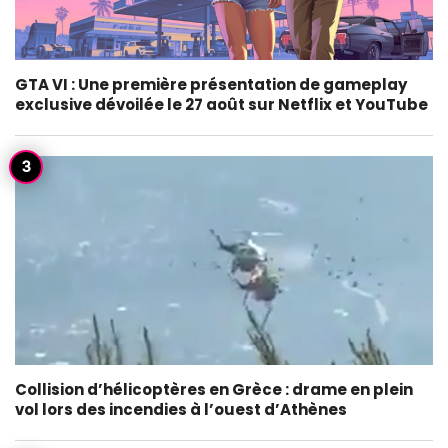
GTA VI : Une première présentation de gameplay
exclusive dévoilée le 27 août sur Netflix et YouTube
Collision d’hélicoptères en Grèce : drame en plein
vol lors des incendies à l’ouest d’Athènes