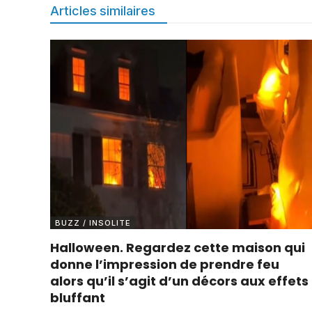
Articles similaires
BUZZ / INSOLITE
Halloween. Regardez cette maison qui
donne l’impression de prendre feu
alors qu’il s’agit d’un décors aux effets
bluffant