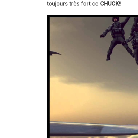
toujours très fort ce
CHUCK
!!