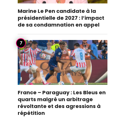
Marine Le Pen candidate à la
présidentielle de 2027 : l’impact
de sa condamnation en appel
France – Paraguay : Les Bleus en
quarts malgré un arbitrage
révoltante et des agressions à
répétition