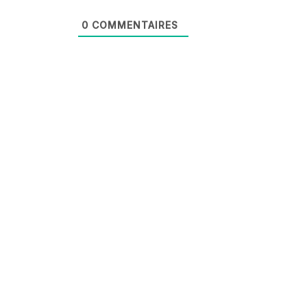
0
COMMENTAIRES