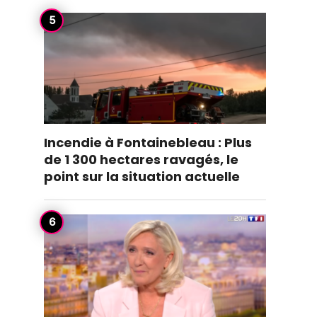
Incendie à Fontainebleau : Plus
de 1 300 hectares ravagés, le
point sur la situation actuelle