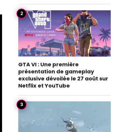
GTA VI : Une première
présentation de gameplay
exclusive dévoilée le 27 août sur
Netflix et YouTube