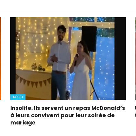
ACTU
Insolite. Ils servent un repas McDonald’s
à leurs convivent pour leur soirée de
mariage