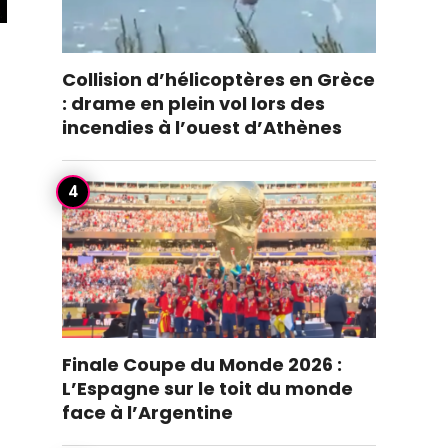
Collision d’hélicoptères en Grèce
: drame en plein vol lors des
incendies à l’ouest d’Athènes
Finale Coupe du Monde 2026 :
L’Espagne sur le toit du monde
face à l’Argentine