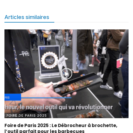
Articles similaires
FOIRE DE PARIS 2025
Foire de Paris 2025 : Le Débrocheur à brochette,
l’outil parfait pour les barbecues