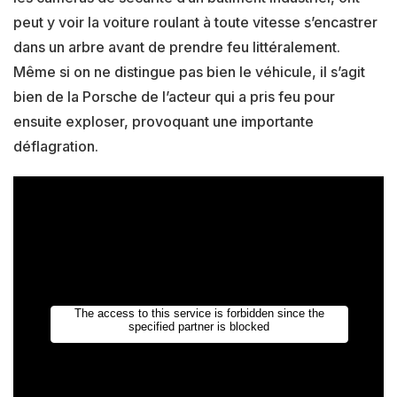
peut y voir la voiture roulant à toute vitesse s’encastrer
dans un arbre avant de prendre feu littéralement.
Même si on ne distingue pas bien le véhicule, il s’agit
bien de la Porsche de l’acteur qui a pris feu pour
ensuite exploser, provoquant une importante
déflagration.