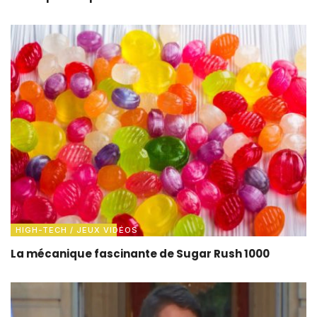
HIGH-TECH / JEUX VIDÉOS
La mécanique fascinante de Sugar Rush 1000