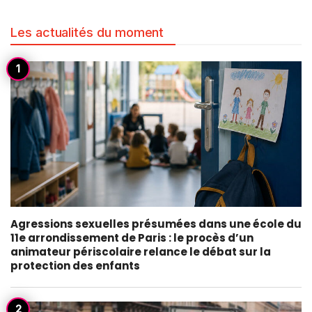
Les actualités du moment
Agressions sexuelles présumées dans une école du
11e arrondissement de Paris : le procès d’un
animateur périscolaire relance le débat sur la
protection des enfants