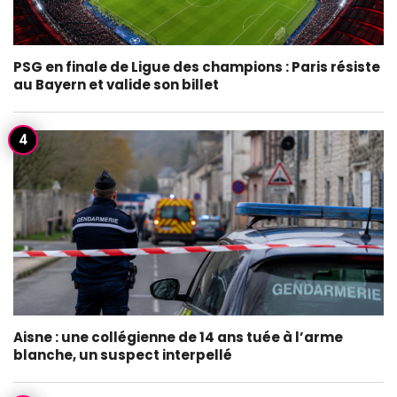
PSG en finale de Ligue des champions : Paris résiste
au Bayern et valide son billet
Aisne : une collégienne de 14 ans tuée à l’arme
blanche, un suspect interpellé