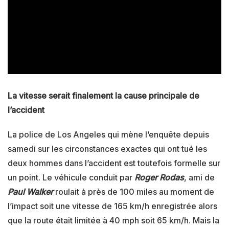
La vitesse serait finalement la cause principale de
l’accident
La police de Los Angeles qui mène l’enquête depuis
samedi sur les circonstances exactes qui ont tué les
deux hommes dans l’accident est toutefois formelle sur
un point. Le véhicule conduit par
Roger Rodas
, ami de
Paul Walker
roulait à près de 100 miles au moment de
l’impact soit une vitesse de 165 km/h enregistrée alors
que la route était limitée à 40 mph soit 65 km/h. Mais la