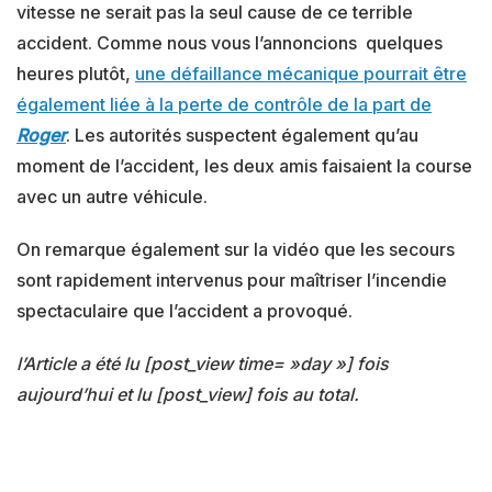
vitesse ne serait pas la seul cause de ce terrible
accident. Comme nous vous l’annoncions quelques
heures plutôt,
une défaillance mécanique pourrait être
également liée à la perte de contrôle de la part de
Roger
. Les autorités suspectent également qu’au
moment de l’accident, les deux amis faisaient la course
avec un autre véhicule.
On remarque également sur la vidéo que les secours
sont rapidement intervenus pour maîtriser l’incendie
spectaculaire que l’accident a provoqué.
l’Article a été lu [post_view time= »day »] fois
aujourd’hui et lu [post_view] fois au total.