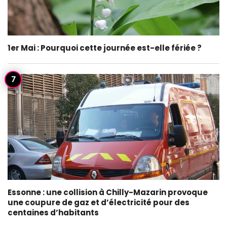
1er Mai : Pourquoi cette journée est-elle fériée ?
Essonne : une collision à Chilly-Mazarin provoque
une coupure de gaz et d’électricité pour des
centaines d’habitants