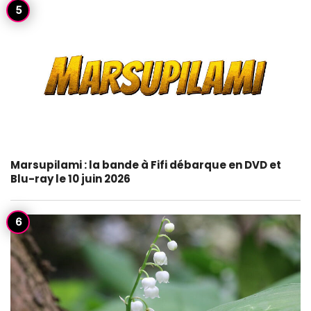
Marsupilami : la bande à Fifi débarque en DVD et
Blu-ray le 10 juin 2026