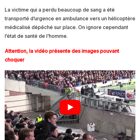
La victime qui a perdu beaucoup de sang a été
transporté d’urgence en ambulance vers un hélicoptère
médicalisé dépêché sur place. On ignore cependant
l’état de santé de l’homme.
Attention, la vidéo présente des images pouvant
choquer