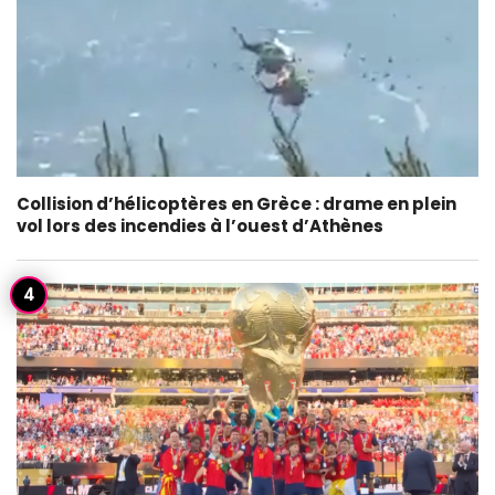
Collision d’hélicoptères en Grèce : drame en plein
vol lors des incendies à l’ouest d’Athènes