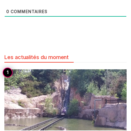
0
COMMENTAIRES
Les actualités du moment