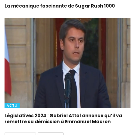
La mécanique fascinante de Sugar Rush 1000
ACTU
Législatives 2024 : Gabriel Attal annonce qu’il va
remettre sa démission à Emmanuel Macron