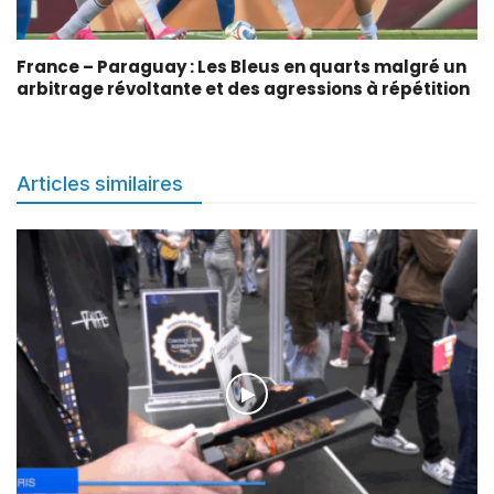
France – Paraguay : Les Bleus en quarts malgré un
arbitrage révoltante et des agressions à répétition
Articles similaires