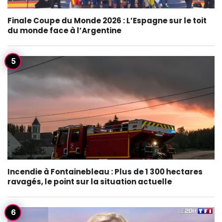
Finale Coupe du Monde 2026 : L’Espagne sur le toit
du monde face à l’Argentine
Incendie à Fontainebleau : Plus de 1 300 hectares
ravagés, le point sur la situation actuelle