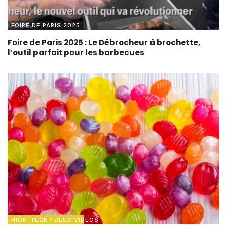
FOIRE DE PARIS 2025
Foire de Paris 2025 : Le Débrocheur à brochette,
l’outil parfait pour les barbecues
HIGH-TECH / JEUX VIDÉOS