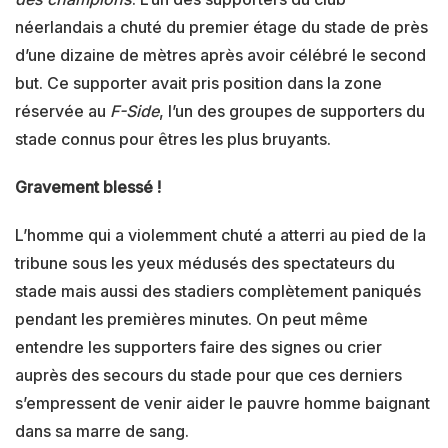
néerlandais a chuté du premier étage du stade de près
d’une dizaine de mètres après avoir célébré le second
but. Ce supporter avait pris position dans la zone
réservée au
F-Side
, l’un des groupes de supporters du
stade connus pour êtres les plus bruyants.
Gravement blessé !
L’homme qui a violemment chuté a atterri au pied de la
tribune sous les yeux médusés des spectateurs du
stade mais aussi des stadiers complètement paniqués
pendant les premières minutes. On peut même
entendre les supporters faire des signes ou crier
auprès des secours du stade pour que ces derniers
s’empressent de venir aider le pauvre homme baignant
dans sa marre de sang.