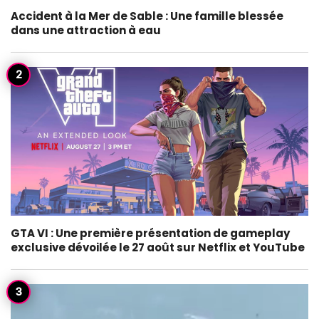
Accident à la Mer de Sable : Une famille blessée
dans une attraction à eau
GTA VI : Une première présentation de gameplay
exclusive dévoilée le 27 août sur Netflix et YouTube