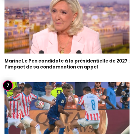
Marine Le Pen candidate à la présidentielle de 2027 :
l’impact de sa condamnation en appel