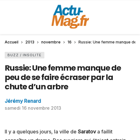
Accueil
2013
novembre
16
Russie: Une femme manque de peu
BUZZ / INSOLITE
Russie: Une femme manque de
peu de se faire écraser par la
chute d’un arbre
Jérémy Renard
samedi 16 novembre 2013
Il y a quelques jours, la ville de
Saratov
a faillit