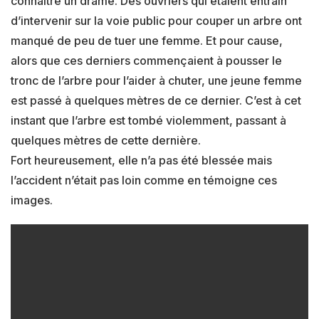
connaître un drame. Des ouvriers qui étaient entrain
d’intervenir sur la voie public pour couper un arbre ont
manqué de peu de tuer une femme. Et pour cause,
alors que ces derniers commençaient à pousser le
tronc de l’arbre pour l’aider à chuter, une jeune femme
est passé à quelques mètres de ce dernier. C’est à cet
instant que l’arbre est tombé violemment, passant à
quelques mètres de cette dernière.
Fort heureusement, elle n’a pas été blessée mais
l’accident n’était pas loin comme en témoigne ces
images.