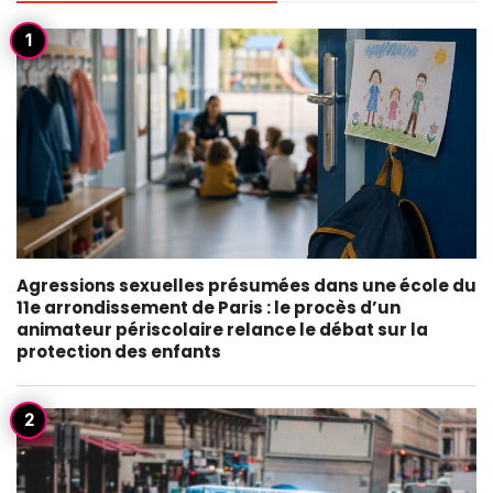
Agressions sexuelles présumées dans une école du
11e arrondissement de Paris : le procès d’un
animateur périscolaire relance le débat sur la
protection des enfants