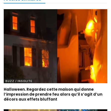
BUZZ / INSOLITE
Halloween. Regardez cette maison qui donne
l’impression de prendre feu alors qu’il s’agit d’un
décors aux effets bluffant