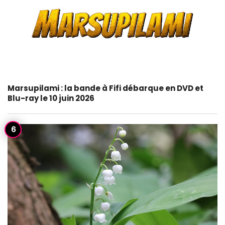
Marsupilami : la bande à Fifi débarque en DVD et
Blu-ray le 10 juin 2026