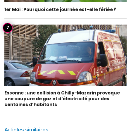
1er Mai : Pourquoi cette journée est-elle fériée ?
Essonne : une collision à Chilly-Mazarin provoque
une coupure de gaz et d’électricité pour des
centaines d’habitants
Articles similaires