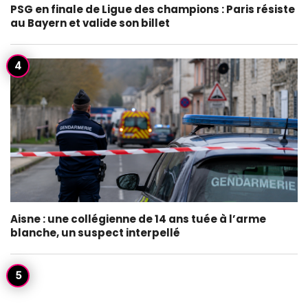
PSG en finale de Ligue des champions : Paris résiste
au Bayern et valide son billet
Aisne : une collégienne de 14 ans tuée à l’arme
blanche, un suspect interpellé