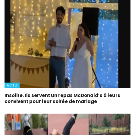
ACTU
Insolite. Ils servent un repas McDonald’s à leurs
convivent pour leur soirée de mariage