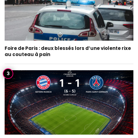
Foire de Paris : deux blessés lors d’une violente rixe
au couteau à pain