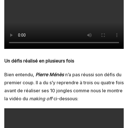
Un défis réalisé en plusieurs fois
Bien entendu,
Pierre Ménès
n’a pas réussi son défis du
premier coup. Il a du s’y reprendre à trois ou quatre fois
avant de réaliser ses 10 jongles comme nous le montre
la vidéo du
making off
ci-dessous: