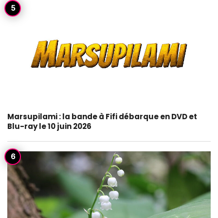
Marsupilami : la bande à Fifi débarque en DVD et
Blu-ray le 10 juin 2026