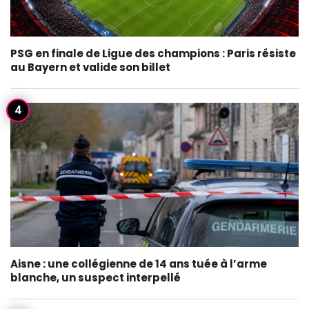
PSG en finale de Ligue des champions : Paris résiste
au Bayern et valide son billet
Aisne : une collégienne de 14 ans tuée à l’arme
blanche, un suspect interpellé