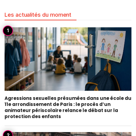
Les actualités du moment
Agressions sexuelles présumées dans une école du
11e arrondissement de Paris : le procès d’un
animateur périscolaire relance le débat sur la
protection des enfants