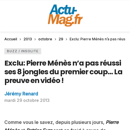
Accueil
2013
octobre
29
Exclu: Pierre Ménès n’a pas réussi
BUZZ / INSOLITE
Exclu: Pierre Ménès n’a pas réussi
ses 8 jongles du premier coup… La
preuve en vidéo !
Jérémy Renard
mardi 29 octobre 2013
Comme vous le savez, depuis plusieurs jours,
Pierre