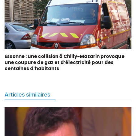
Essonne : une collision à Chilly-Mazarin provoque
une coupure de gaz et d’électricité pour des
centaines d’habitants
Articles similaires