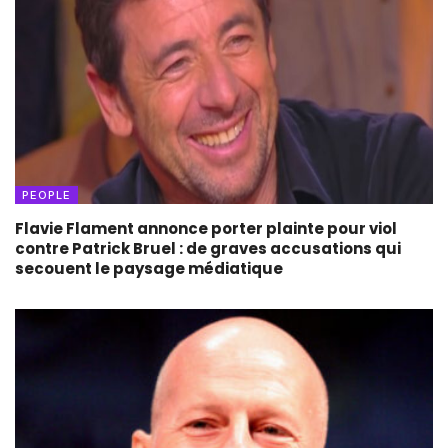
PEOPLE
Flavie Flament annonce porter plainte pour viol
contre Patrick Bruel : de graves accusations qui
secouent le paysage médiatique