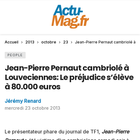
Accueil
2013
octobre
23
Jean-Pierre Pernaut cambriolé à L
PEOPLE
Jean-Pierre Pernaut cambriolé à
Louveciennes: Le préjudice s’élève
à 80.000 euros
Jérémy Renard
mercredi 23 octobre 2013
Le présentateur phare du journal de TF1,
Jean-Pierre