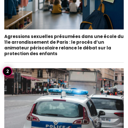
Agressions sexuelles présumées dans une école du
11e arrondissement de Paris : le procès d’un
animateur périscolaire relance le débat sur la
protection des enfants