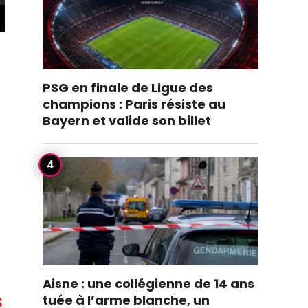
PSG en finale de Ligue des
champions : Paris résiste au
Bayern et valide son billet
Aisne : une collégienne de 14 ans
s
tuée à l’arme blanche, un