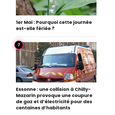
1er Mai : Pourquoi cette journée
est-elle fériée ?
Essonne : une collision à Chilly-
Mazarin provoque une coupure
de gaz et d’électricité pour des
centaines d’habitants