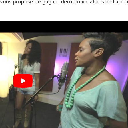
vous propose de gagner deux compilations de l’albu