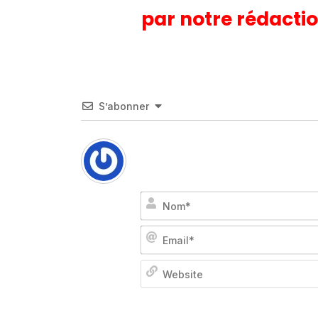
par notre rédactio
S’abonner