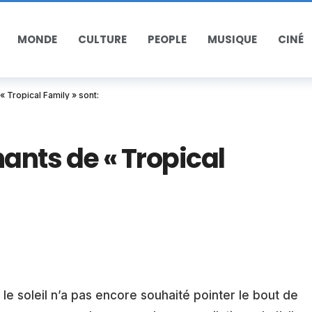
MONDE
CULTURE
PEOPLE
MUSIQUE
CINÉ
 Tropical Family » sont:
ants de « Tropical
 le soleil n’a pas encore souhaité pointer le bout de