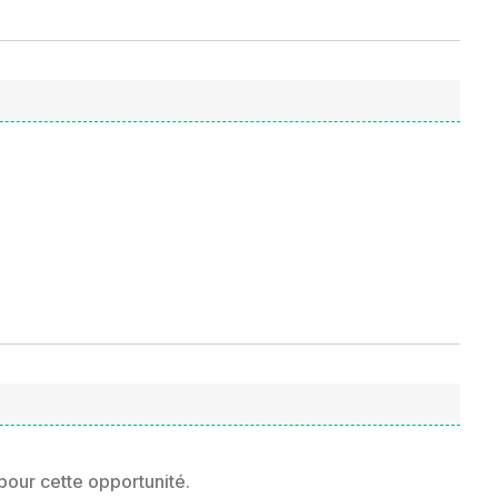
pour cette opportunité.