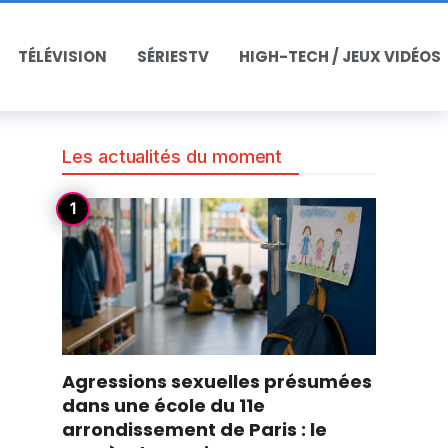
TÉLÉVISION
SÉRIESTV
HIGH-TECH / JEUX VIDÉOS
Les actualités du moment
Agressions sexuelles présumées
dans une école du 11e
arrondissement de Paris : le