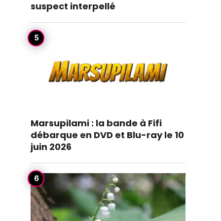
suspect interpellé
Marsupilami : la bande à Fifi
débarque en DVD et Blu-ray le 10
juin 2026