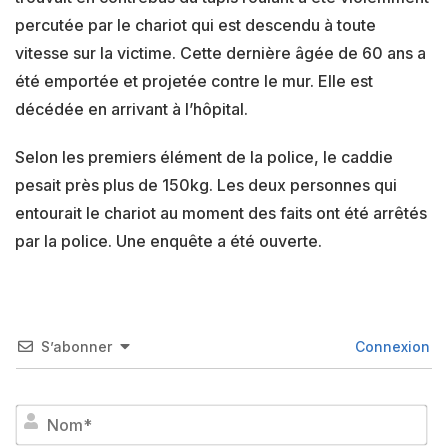
percutée par le chariot qui est descendu à toute
vitesse sur la victime. Cette dernière âgée de 60 ans a
été emportée et projetée contre le mur. Elle est
décédée en arrivant à l’hôpital.
Selon les premiers élément de la police, le caddie
pesait près plus de 150kg. Les deux personnes qui
entourait le chariot au moment des faits ont été arrêtés
par la police. Une enquête a été ouverte.
S’abonner
Connexion
No