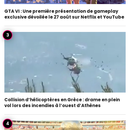
GTA VI : Une première présentation de gameplay
exclusive dévoilée le 27 août sur Netflix et YouTube
Collision d’hélicoptères en Grèce : drame en plein
vol lors des incendies à l’ouest d’Athènes