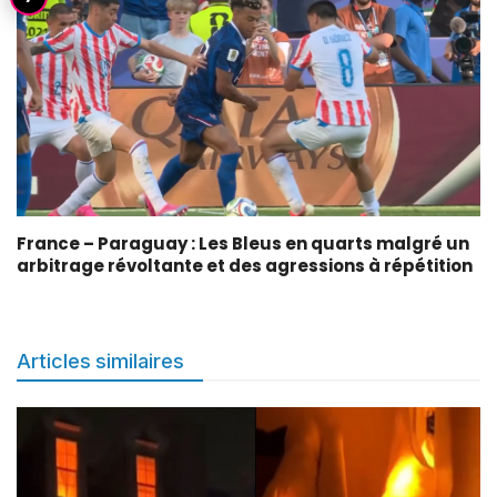
France – Paraguay : Les Bleus en quarts malgré un
arbitrage révoltante et des agressions à répétition
Articles similaires