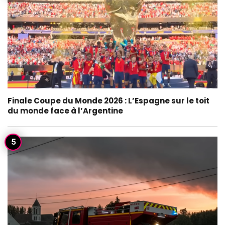
Finale Coupe du Monde 2026 : L’Espagne sur le toit
du monde face à l’Argentine