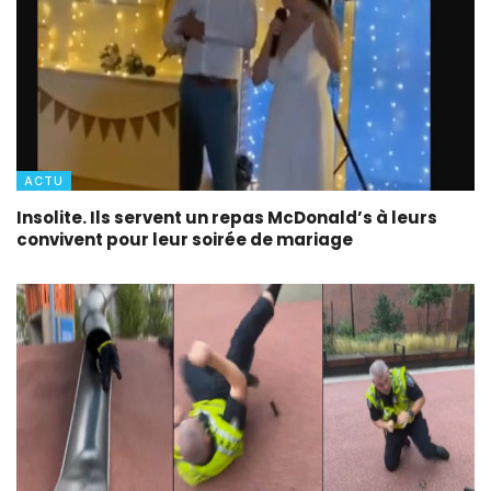
ACTU
Insolite. Ils servent un repas McDonald’s à leurs
convivent pour leur soirée de mariage