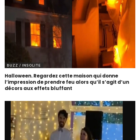
BUZZ / INSOLITE
Halloween. Regardez cette maison qui donne
l’impression de prendre feu alors qu’il s’agit d’un
décors aux effets bluffant