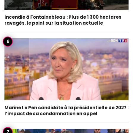
Incendie à Fontainebleau : Plus de 1 300 hectares
ravagés, le point sur la situation actuelle
Marine Le Pen candidate à la présidentielle de 2027 :
l’impact de sa condamnation en appel