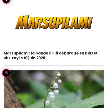
Marsupilami : la bande à Fifi débarque en DVD et
Blu-ray le 10 juin 2026