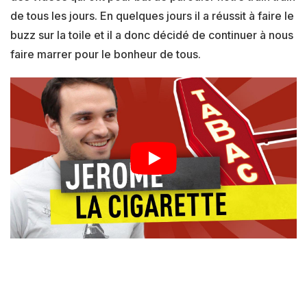
de tous les jours. En quelques jours il a réussit à faire le
buzz sur la toile et il a donc décidé de continuer à nous
faire marrer pour le bonheur de tous.