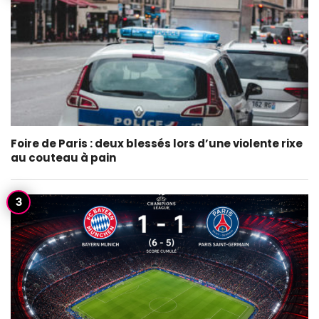
Foire de Paris : deux blessés lors d’une violente rixe
au couteau à pain