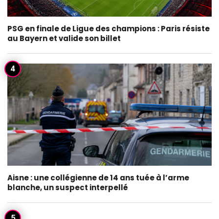
PSG en finale de Ligue des champions : Paris résiste
au Bayern et valide son billet
Aisne : une collégienne de 14 ans tuée à l’arme
blanche, un suspect interpellé