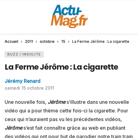
Accueil
2011
octobre
15
La Ferme Jérôme : La cigarette
BUZZ / INSOLITE
La Ferme Jérôme : La cigarette
Jérémy Renard
samedi 15 octobre 2011
Une nouvelle fois,
Jérôme
s’illustre dans une nouvelle
vidéo qui a pour thème cette fois-ci la cigarette. Pour
ceux qui n’auraient pas vu les précédentes vidéos,
Jérôme
s’est fait connaître grâce au web en publiant
des vidéos qui ont pour but de parodier notre train train