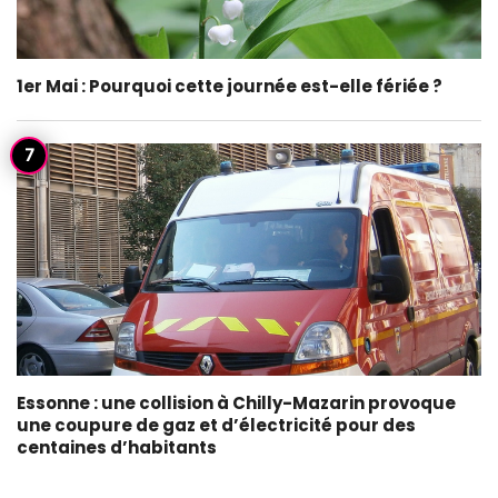
1er Mai : Pourquoi cette journée est-elle fériée ?
Essonne : une collision à Chilly-Mazarin provoque
une coupure de gaz et d’électricité pour des
centaines d’habitants