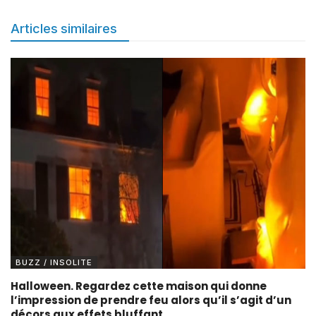
Articles similaires
BUZZ / INSOLITE
Halloween. Regardez cette maison qui donne
l’impression de prendre feu alors qu’il s’agit d’un
décors aux effets bluffant