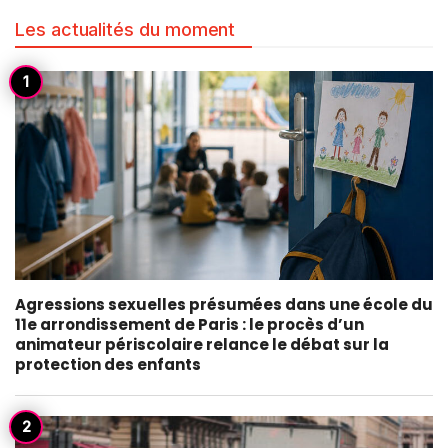
Les actualités du moment
Agressions sexuelles présumées dans une école du
11e arrondissement de Paris : le procès d’un
animateur périscolaire relance le débat sur la
protection des enfants