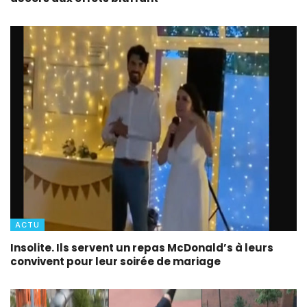
ACTU
Insolite. Ils servent un repas McDonald’s à leurs
convivent pour leur soirée de mariage