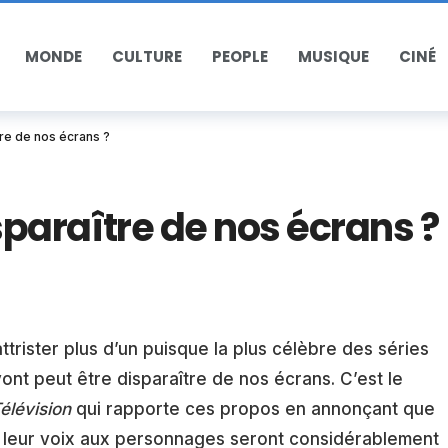
MONDE
CULTURE
PEOPLE
MUSIQUE
CINÉ
re de nos écrans ?
paraître de nos écrans ?
ttrister plus d’un puisque la plus célèbre des séries
ont peut être disparaître de nos écrans. C’est le
élévision
qui rapporte ces propos en annonçant que
nt leur voix aux personnages seront considérablement