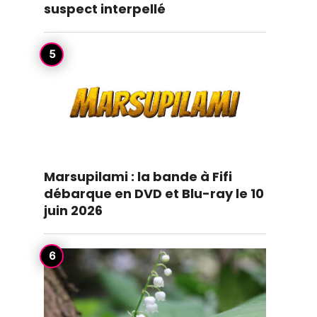
suspect interpellé
Marsupilami : la bande à Fifi
débarque en DVD et Blu-ray le 10
juin 2026