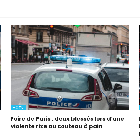
ACTU
Foire de Paris : deux blessés lors d’une
violente rixe au couteau à pain