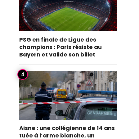
PSG en finale de Ligue des
champions : Paris résiste au
Bayern et valide son billet
Aisne : une collégienne de 14 ans
tuée à l’arme blanche, un