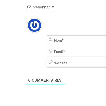
S’abonner
0
COMMENTAIRES