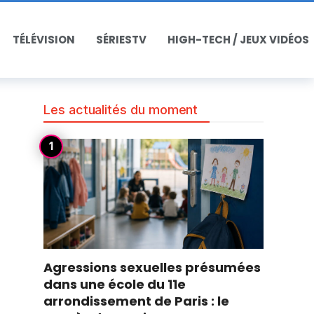
TÉLÉVISION
SÉRIESTV
HIGH-TECH / JEUX VIDÉOS
Les actualités du moment
Agressions sexuelles présumées
dans une école du 11e
arrondissement de Paris : le