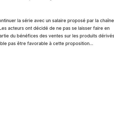
ntinuer la série avec un salaire proposé par la chaîne
 Les acteurs ont décidé de ne pas se laisser faire en
artie du bénéfices des ventes sur les produits dérivé
ble pas être favorable à cette proposition…