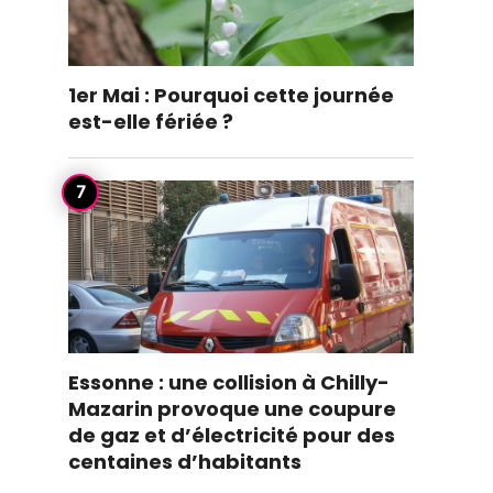
1er Mai : Pourquoi cette journée
est-elle fériée ?
Essonne : une collision à Chilly-
Mazarin provoque une coupure
de gaz et d’électricité pour des
centaines d’habitants