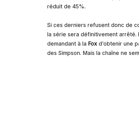
réduit de 45%.
Si ces derniers refusent donc de co
la série sera définitivement arrêté.
demandant à la
Fox
d’obtenir une p
des Simpson. Mais la chaîne ne sem