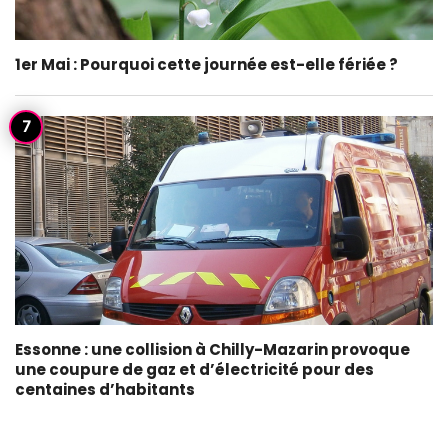
1er Mai : Pourquoi cette journée est-elle fériée ?
Essonne : une collision à Chilly-Mazarin provoque
une coupure de gaz et d’électricité pour des
centaines d’habitants