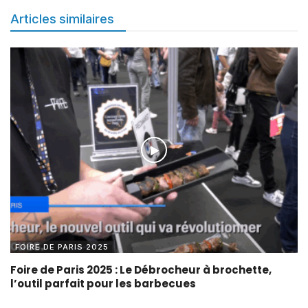
Articles similaires
FOIRE DE PARIS 2025
Foire de Paris 2025 : Le Débrocheur à brochette,
l’outil parfait pour les barbecues