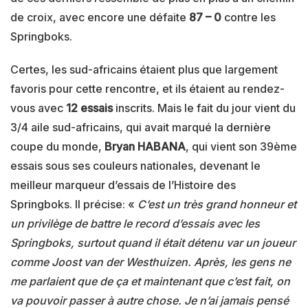
de croix, avec encore une défaite
87 – 0
contre les
Springboks.
Certes, les sud-africains étaient plus que largement
favoris pour cette rencontre, et ils étaient au rendez-
vous avec
12 essais
inscrits. Mais le fait du jour vient du
3/4 aile sud-africains, qui avait marqué la dernière
coupe du monde,
Bryan HABANA
, qui vient son 39ème
essais sous ses couleurs nationales, devenant le
meilleur marqueur d’essais de l’Histoire des
Springboks. Il précise: «
C’est un très grand honneur et
un privilège de battre le record d’essais avec les
Springboks, surtout quand il était détenu var un joueur
comme Joost van der Westhuizen. Après, les gens ne
me parlaient que de ça et maintenant que c’est fait, on
va pouvoir passer à autre chose. Je n’ai jamais pensé