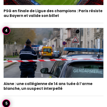
PSG en finale de Ligue des champions : Paris résiste
au Bayern et valide son billet
Aisne : une collégienne de 14 ans tuée à l’arme
blanche, un suspect interpellé