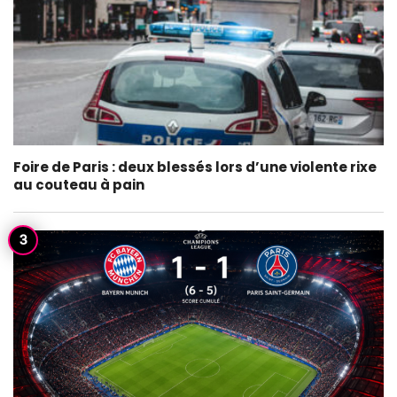
Foire de Paris : deux blessés lors d’une violente rixe
au couteau à pain