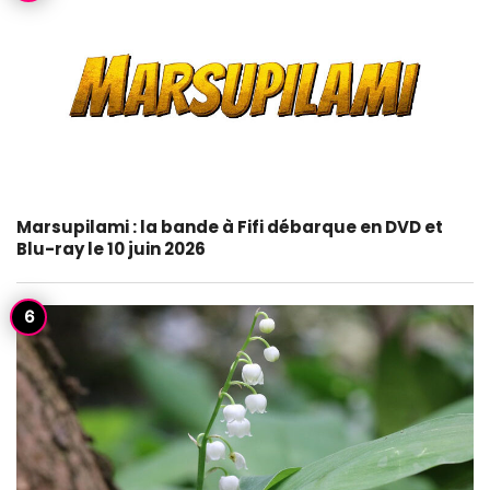
Marsupilami : la bande à Fifi débarque en DVD et
Blu-ray le 10 juin 2026