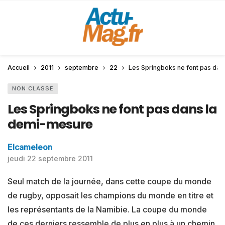
Accueil
2011
septembre
22
Les Springboks ne font pas dan
NON CLASSE
Les Springboks ne font pas dans la
demi-mesure
Elcameleon
jeudi 22 septembre 2011
Seul match de la journée, dans cette coupe du monde
de rugby, opposait les champions du monde en titre et
les représentants de la Namibie. La coupe du monde
de ces derniers ressemble de plus en plus à un chemin