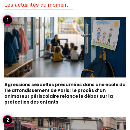
Les actualités du moment
Agressions sexuelles présumées dans une école du
11e arrondissement de Paris : le procès d’un
animateur périscolaire relance le débat sur la
protection des enfants