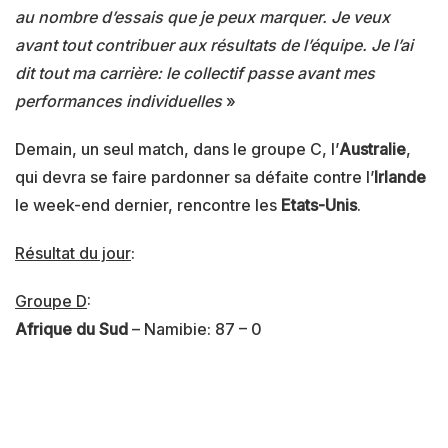
au nombre d’essais que je peux marquer. Je veux
avant tout contribuer aux résultats de l’équipe. Je l’ai
dit tout ma carrière: le collectif passe avant mes
performances individuelles
»
Demain, un seul match, dans le groupe C, l’
Australie
,
qui devra se faire pardonner sa défaite contre l’
Irlande
le week-end dernier, rencontre les
Etats-Unis
.
Résultat du jour
:
Groupe D
:
Afrique du Sud
– Namibie: 87 – 0