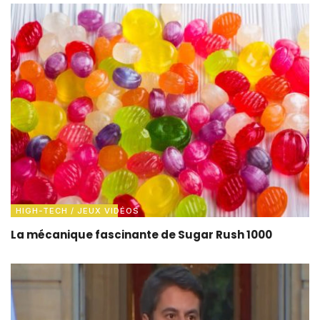
HIGH-TECH / JEUX VIDÉOS
La mécanique fascinante de Sugar Rush 1000