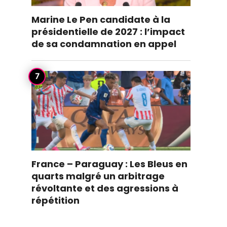
Marine Le Pen candidate à la
présidentielle de 2027 : l’impact
de sa condamnation en appel
France – Paraguay : Les Bleus en
quarts malgré un arbitrage
révoltante et des agressions à
répétition