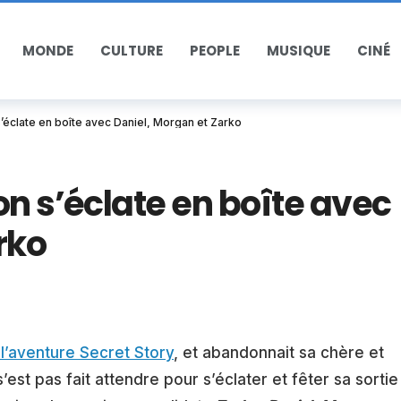
MONDE
CULTURE
PEOPLE
MUSIQUE
CINÉ
s’éclate en boîte avec Daniel, Morgan et Zarko
on s’éclate en boîte avec
rko
 l’aventure Secret Story
, et abandonnait sa chère et
’est pas fait attendre pour s’éclater et fêter sa sortie