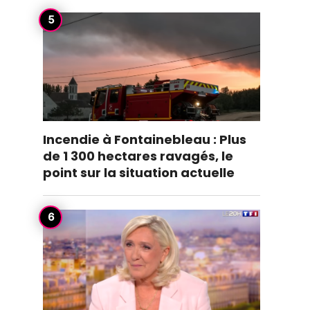
Incendie à Fontainebleau : Plus
de 1 300 hectares ravagés, le
point sur la situation actuelle