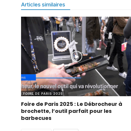
Articles similaires
FOIRE DE PARIS 2025
Foire de Paris 2025 : Le Débrocheur à
brochette, l’outil parfait pour les
barbecues