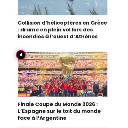
Collision d’hélicoptères en Grèce
: drame en plein vol lors des
incendies à l’ouest d’Athènes
Finale Coupe du Monde 2026 :
L’Espagne sur le toit du monde
face à l’Argentine