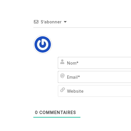
S’abonner
0
COMMENTAIRES