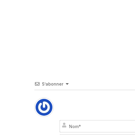
S’abonner