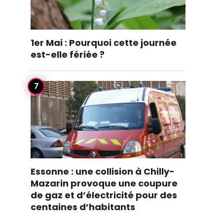
1er Mai : Pourquoi cette journée
est-elle fériée ?
Essonne : une collision à Chilly-
Mazarin provoque une coupure
de gaz et d’électricité pour des
centaines d’habitants