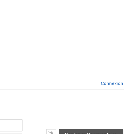
Connexion
Nom*