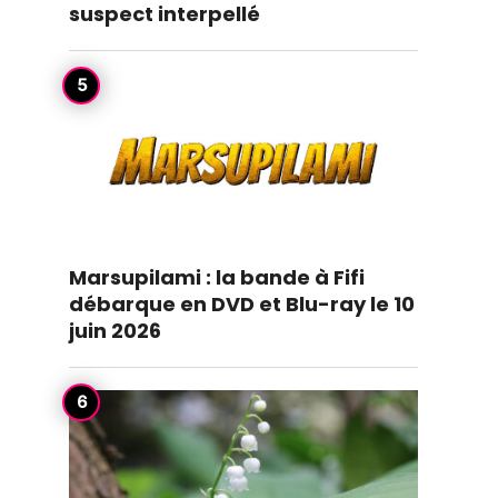
suspect interpellé
Marsupilami : la bande à Fifi
débarque en DVD et Blu-ray le 10
juin 2026