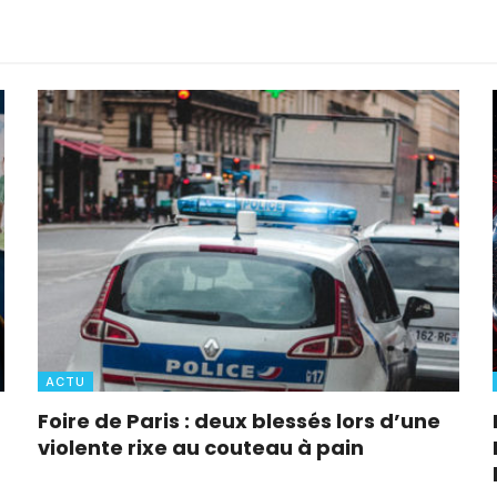
ACTU
Foire de Paris : deux blessés lors d’une
violente rixe au couteau à pain