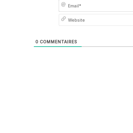
0
COMMENTAIRES