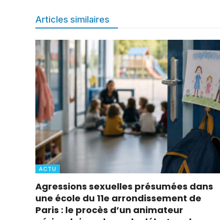
Articles similaires
ACTU
Agressions sexuelles présumées dans
une école du 11e arrondissement de
Paris : le procès d’un animateur