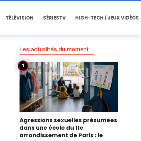
TÉLÉVISION
SÉRIESTV
HIGH-TECH / JEUX VIDÉOS
Les actualités du moment
Agressions sexuelles présumées
dans une école du 11e
arrondissement de Paris : le