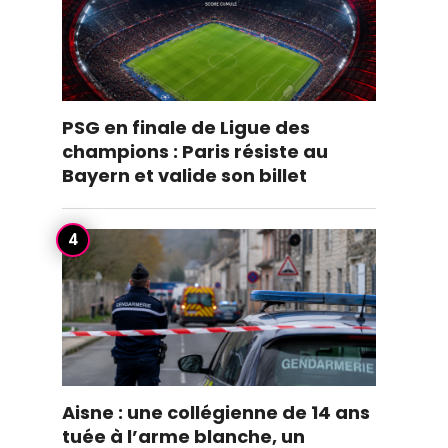
PSG en finale de Ligue des
champions : Paris résiste au
Bayern et valide son billet
Aisne : une collégienne de 14 ans
tuée à l’arme blanche, un