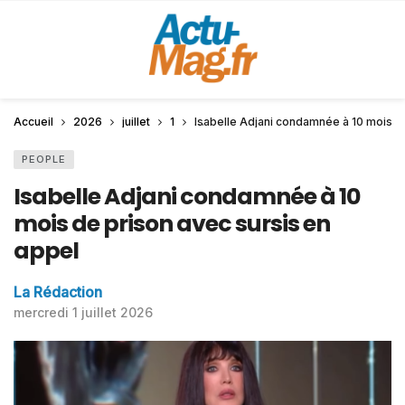
Accueil
2026
juillet
1
Isabelle Adjani condamnée à 10 mois d
PEOPLE
Isabelle Adjani condamnée à 10
mois de prison avec sursis en
appel
La Rédaction
mercredi 1 juillet 2026