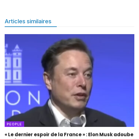
Articles similaires
PEOPLE
« Le dernier espoir de la France » : Elon Musk adoube