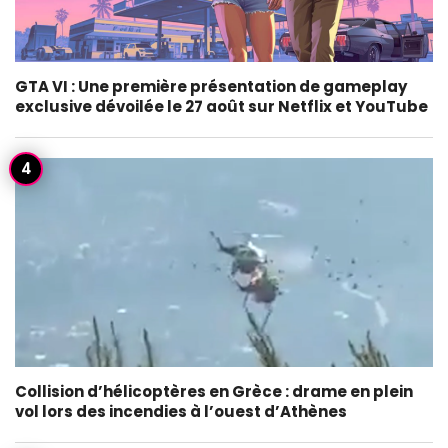
GTA VI : Une première présentation de gameplay
exclusive dévoilée le 27 août sur Netflix et YouTube
Collision d’hélicoptères en Grèce : drame en plein
vol lors des incendies à l’ouest d’Athènes