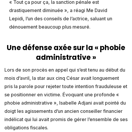
« Tout ça pour ça, la sanction pénale est
drastiquement diminuée », a réagi Me David
Lepidi, l’un des conseils de l’actrice, saluant un
dénouement beaucoup plus mesuré.
Une défense axée sur la « phobie
administrative »
Lors de son procès en appel qui s’est tenu au début du
mois d’avril, la star aux cinq César avait longuement
pris la parole pour rejeter toute intention frauduleuse et
se positionner en victime. Évoquant une profonde «
phobie administrative », Isabelle Adjani avait pointé du
doigt les agissements d’un ancien conseiller financier
indélicat qui lui avait promis de gérer l’ensemble de ses
obligations fiscales.