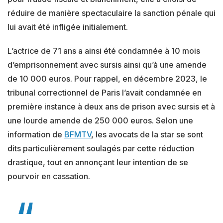
réduire de manière spectaculaire la sanction pénale qui
lui avait été infligée initialement.
L’actrice de 71 ans a ainsi été condamnée à 10 mois
d’emprisonnement avec sursis ainsi qu’à une amende
de 10 000 euros. Pour rappel, en décembre 2023, le
tribunal correctionnel de Paris l’avait condamnée en
première instance à deux ans de prison avec sursis et à
une lourde amende de 250 000 euros. Selon une
information de
BFMTV
, les avocats de la star se sont
dits particulièrement soulagés par cette réduction
drastique, tout en annonçant leur intention de se
pourvoir en cassation.