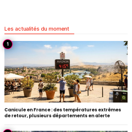
Les actualités du moment
Canicule en France : des températures extrêmes
de retour, plusieurs départements en alerte