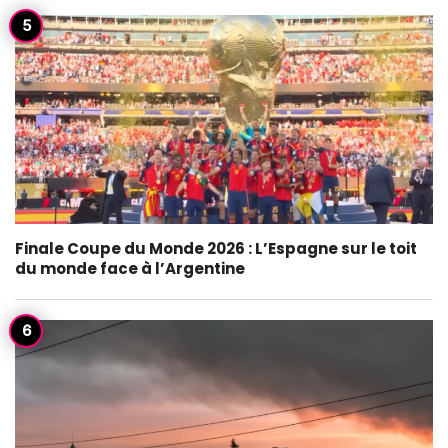
Finale Coupe du Monde 2026 : L’Espagne sur le toit
du monde face à l’Argentine