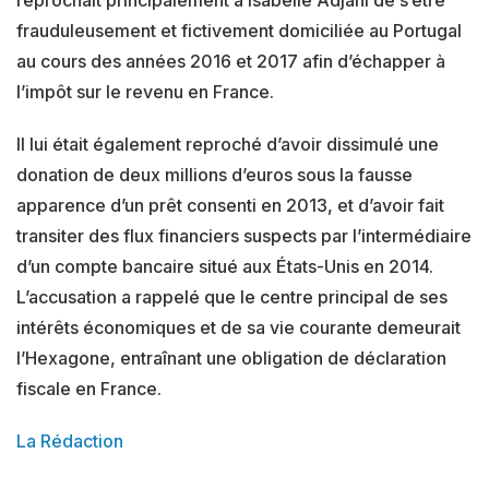
reprochait principalement à Isabelle Adjani de s’être
frauduleusement et fictivement domiciliée au Portugal
au cours des années 2016 et 2017 afin d’échapper à
l’impôt sur le revenu en France.
Il lui était également reproché d’avoir dissimulé une
donation de deux millions d’euros sous la fausse
apparence d’un prêt consenti en 2013, et d’avoir fait
transiter des flux financiers suspects par l’intermédiaire
d’un compte bancaire situé aux États-Unis en 2014.
L’accusation a rappelé que le centre principal de ses
intérêts économiques et de sa vie courante demeurait
l’Hexagone, entraînant une obligation de déclaration
fiscale en France.
La Rédaction