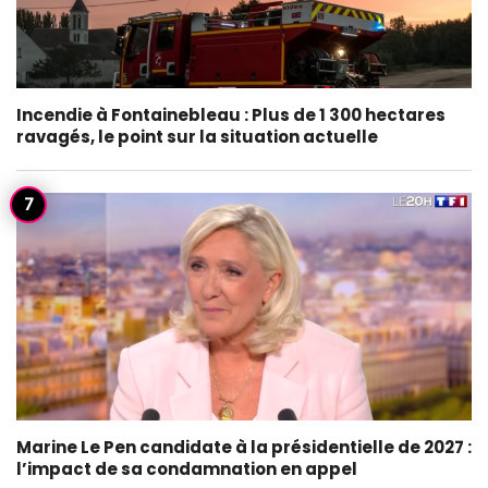
Incendie à Fontainebleau : Plus de 1 300 hectares
ravagés, le point sur la situation actuelle
Marine Le Pen candidate à la présidentielle de 2027 :
l’impact de sa condamnation en appel