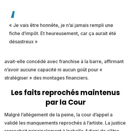
« Je vais être honnête, je n’ai jamais rempli une
fiche d’impôt. Et heureusement, car ça aurait été
désastreux »
avait-elle concédé avec franchise à la barre, affirmant
n’avoir aucune capacité ni aucun goût pour «
stratégiser » des montages financiers.
Les faits reprochés maintenus
par la Cour
Malgré l’allègement de la peine, la cour d’appel a
validé les manquements reprochés à l’artiste. La justice