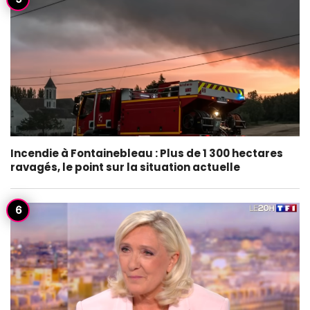
Incendie à Fontainebleau : Plus de 1 300 hectares
ravagés, le point sur la situation actuelle