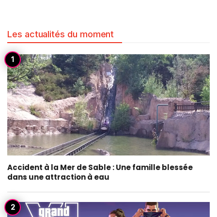
Les actualités du moment
Accident à la Mer de Sable : Une famille blessée
dans une attraction à eau