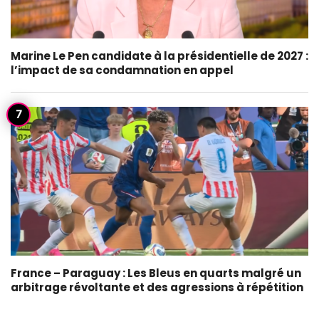
Marine Le Pen candidate à la présidentielle de 2027 :
l’impact de sa condamnation en appel
France – Paraguay : Les Bleus en quarts malgré un
arbitrage révoltante et des agressions à répétition