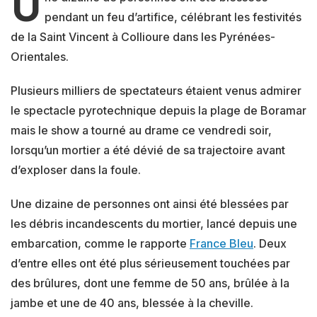
U
pendant un feu d’artifice, célébrant les festivités
de la Saint Vincent à Collioure dans les Pyrénées-
Orientales.
Plusieurs milliers de spectateurs étaient venus admirer
le spectacle pyrotechnique depuis la plage de Boramar
mais le show a tourné au drame ce vendredi soir,
lorsqu’un mortier a été dévié de sa trajectoire avant
d’exploser dans la foule.
Une dizaine de personnes ont ainsi été blessées par
les débris incandescents du mortier, lancé depuis une
embarcation, comme le rapporte
France Bleu
. Deux
d’entre elles ont été plus sérieusement touchées par
des brûlures, dont une femme de 50 ans, brûlée à la
jambe et une de 40 ans, blessée à la cheville.