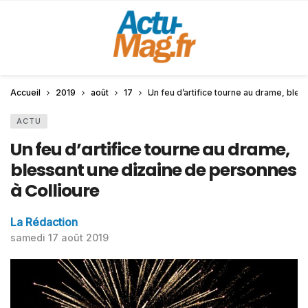
Accueil
2019
août
17
Un feu d’artifice tourne au drame, ble
ACTU
Un feu d’artifice tourne au drame,
blessant une dizaine de personnes
à Collioure
La Rédaction
samedi 17 août 2019