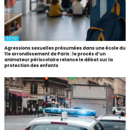
ACTU
Agressions sexuelles présumées dans une école du
11e arrondissement de Paris : le procès d’un
animateur périscolaire relance le débat sur la
protection des enfants