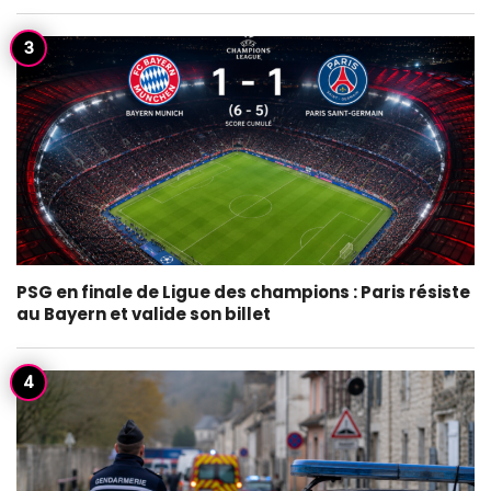
PSG en finale de Ligue des champions : Paris résiste
au Bayern et valide son billet