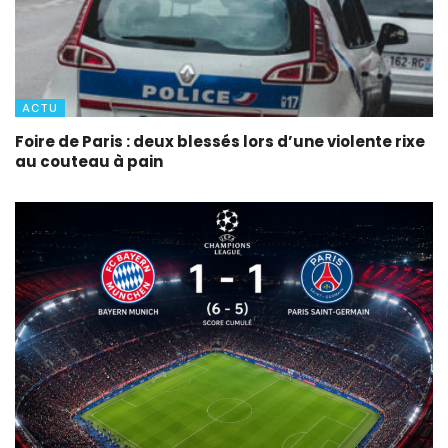
ACTU
Foire de Paris : deux blessés lors d’une violente rixe
au couteau à pain