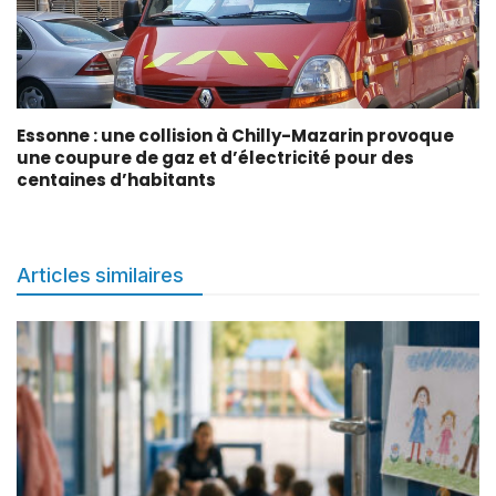
Essonne : une collision à Chilly-Mazarin provoque
une coupure de gaz et d’électricité pour des
centaines d’habitants
Articles similaires