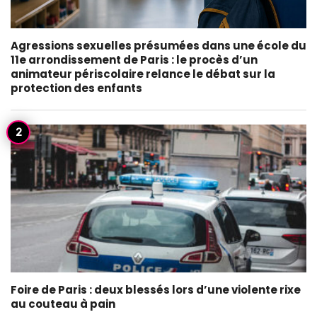
Agressions sexuelles présumées dans une école du
11e arrondissement de Paris : le procès d’un
animateur périscolaire relance le débat sur la
protection des enfants
Foire de Paris : deux blessés lors d’une violente rixe
au couteau à pain