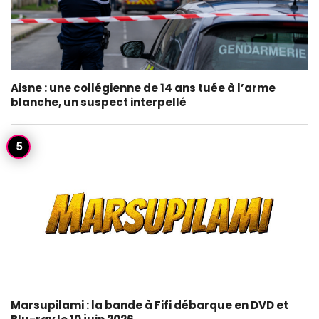
Aisne : une collégienne de 14 ans tuée à l’arme
blanche, un suspect interpellé
Marsupilami : la bande à Fifi débarque en DVD et