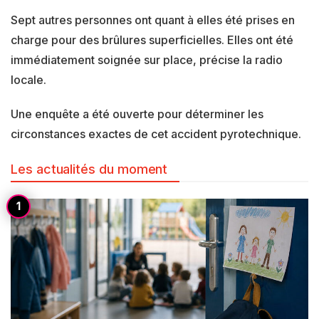
Sept autres personnes ont quant à elles été prises en
charge pour des brûlures superficielles. Elles ont été
immédiatement soignée sur place, précise la radio
locale.
Une enquête a été ouverte pour déterminer les
circonstances exactes de cet accident pyrotechnique.
Les actualités du moment