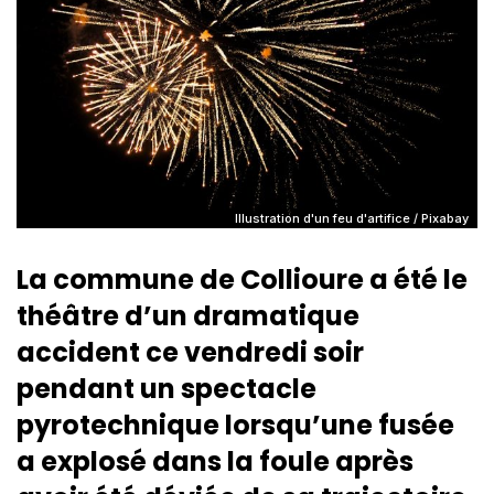
Illustration d'un feu d'artifice / Pixabay
La commune de Collioure a été le
théâtre d’un dramatique
accident ce vendredi soir
pendant un spectacle
pyrotechnique lorsqu’une fusée
a explosé dans la foule après