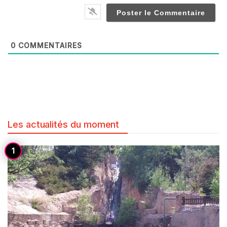
0
COMMENTAIRES
Les actualités du moment