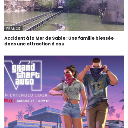
FRANCE
Accident à la Mer de Sable : Une famille blessée
dans une attraction à eau