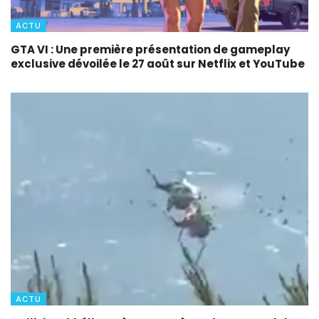
ACTU
GTA VI : Une première présentation de gameplay
exclusive dévoilée le 27 août sur Netflix et YouTube
ACTU