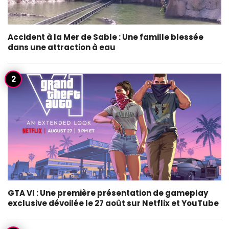
Accident à la Mer de Sable : Une famille blessée
dans une attraction à eau
GTA VI : Une première présentation de gameplay
exclusive dévoilée le 27 août sur Netflix et YouTube