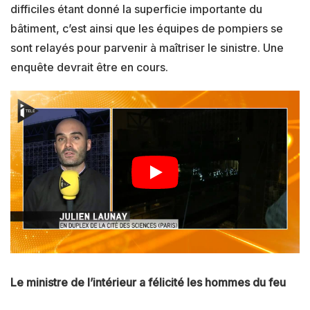
difficiles étant donné la superficie importante du
bâtiment, c’est ainsi que les équipes de pompiers se
sont relayés pour parvenir à maîtriser le sinistre. Une
enquête devrait être en cours.
Le ministre de l’intérieur a félicité les hommes du feu