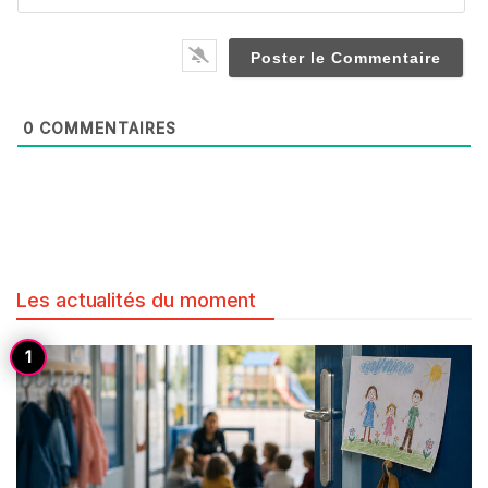
0
COMMENTAIRES
Les actualités du moment