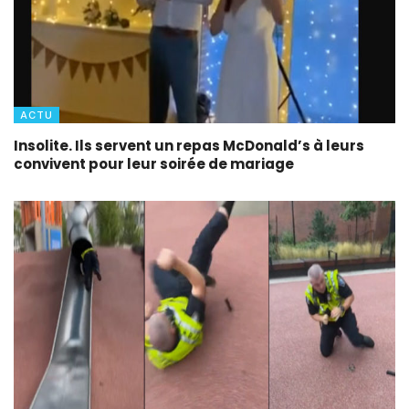
ACTU
Insolite. Ils servent un repas McDonald’s à leurs
convivent pour leur soirée de mariage