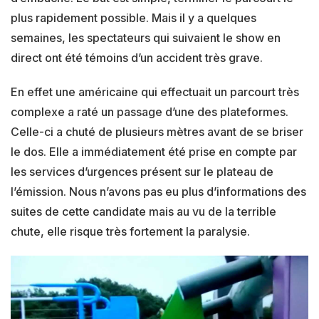
plus rapidement possible. Mais il y a quelques
semaines, les spectateurs qui suivaient le show en
direct ont été témoins d’un accident très grave.
En effet une américaine qui effectuait un parcourt très
complexe a raté un passage d’une des plateformes.
Celle-ci a chuté de plusieurs mètres avant de se briser
le dos. Elle a immédiatement été prise en compte par
les services d’urgences présent sur le plateau de
l’émission. Nous n’avons pas eu plus d’informations des
suites de cette candidate mais au vu de la terrible
chute, elle risque très fortement la paralysie.