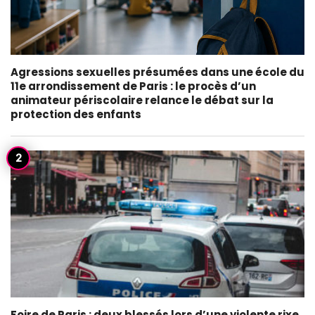
Agressions sexuelles présumées dans une école du
11e arrondissement de Paris : le procès d’un
animateur périscolaire relance le débat sur la
protection des enfants
Foire de Paris : deux blessés lors d’une violente rixe