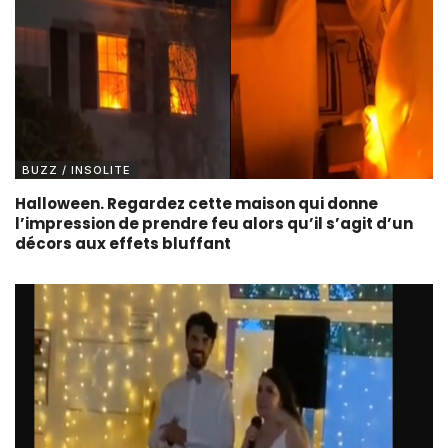
BUZZ / INSOLITE
Halloween. Regardez cette maison qui donne
l’impression de prendre feu alors qu’il s’agit d’un
décors aux effets bluffant