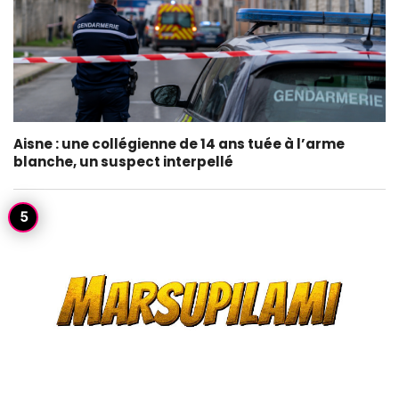
Aisne : une collégienne de 14 ans tuée à l’arme
blanche, un suspect interpellé