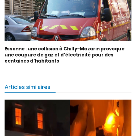
Essonne : une collision à Chilly-Mazarin provoque
une coupure de gaz et d’électricité pour des
centaines d’habitants
Articles similaires