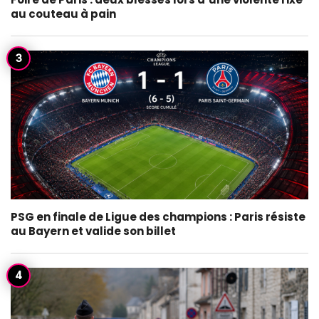
au couteau à pain
PSG en finale de Ligue des champions : Paris résiste
au Bayern et valide son billet