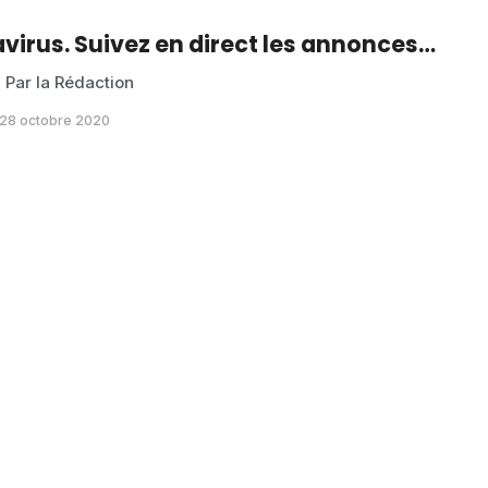
virus. Suivez en direct les annonces…
 Par la Rédaction
 28 octobre 2020