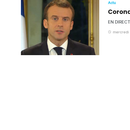
Actu
Corona
EN DIRECT
mercredi