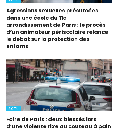
Agressions sexuelles présumées
dans une école du 11e
arrondissement de Paris : le procès
d’un animateur périscolaire relance
le débat sur la protection des
enfants
ACTU
Foire de Paris : deux blessés lors
d’une violente rixe au couteau à pain