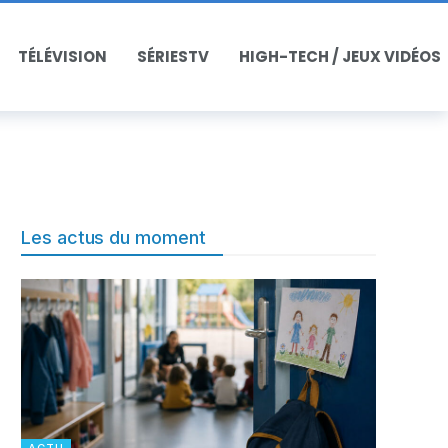
TÉLÉVISION
SÉRIESTV
HIGH-TECH / JEUX VIDÉOS
Les actus du moment
ACTU