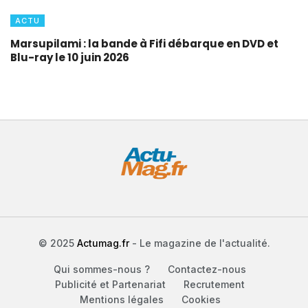
ACTU
Marsupilami : la bande à Fifi débarque en DVD et
Blu-ray le 10 juin 2026
© 2025
Actumag.fr
- Le magazine de l'actualité.
Qui sommes-nous ?
Contactez-nous
Publicité et Partenariat
Recrutement
Mentions légales
Cookies