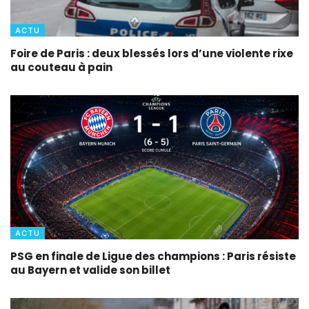
ACTU
Foire de Paris : deux blessés lors d’une violente rixe
au couteau à pain
ACTU
PSG en finale de Ligue des champions : Paris résiste
au Bayern et valide son billet