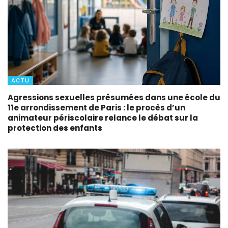
ACTU
Agressions sexuelles présumées dans une école du
11e arrondissement de Paris : le procès d’un
animateur périscolaire relance le débat sur la
protection des enfants