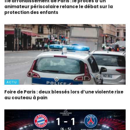
11e arrondissement de Paris : le procès d’un
animateur périscolaire relance le débat sur la
protection des enfants
ACTU
Foire de Paris : deux blessés lors d’une violente rixe
au couteau à pain