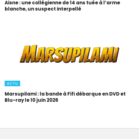
Aisne : une collégienne de 14 ans tuée à l’arme
blanche, un suspect interpellé
ACTU
Marsupilami : la bande à Fifi débarque en DVD et
Blu-ray le 10 juin 2026