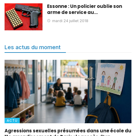
Essonne : Un policier oublie son
arme de service au…
mardi 24 juillet 2018
Les actus du moment
ACTU
Agressions sexuelles présumées dans une école du