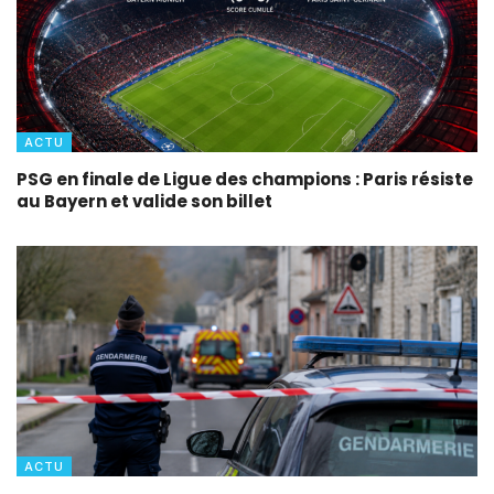
ACTU
PSG en finale de Ligue des champions : Paris résiste
au Bayern et valide son billet
ACTU